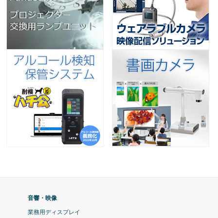
音響・映像
業務用ディスプレイ