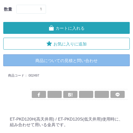
数量
カートに入れる
お気に入りに追加
商品についての見積と問い合わせ
商品コード：
002497
ET-PKD120H(高天井用) / ET-PKD120S(低天井用)使用時に、
組み合わせて用いる金具です。