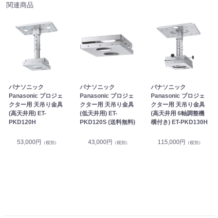
関連商品
パナソニック
パナソニック
パナソニック
Panasonic プロジェ
Panasonic プロジェ
Panasonic プロジェ
クター用 天吊り金具
クター用 天吊り金具
クター用 天吊り金具
(高天井用) ET-
(低天井用) ET-
(高天井用 6軸調整機
PKD120H
PKD120S (送料無料)
構付き) ET-PKD130H
53,000円
43,000円
115,000円
（税別）
（税別）
（税別）