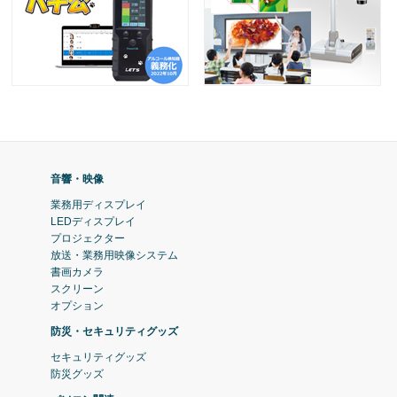
音響・映像
業務用ディスプレイ
LEDディスプレイ
プロジェクター
放送・業務用映像システム
書画カメラ
スクリーン
オプション
防災・セキュリティグッズ
セキュリティグッズ
防災グッズ