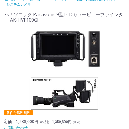
システムカメラ
パナソニック Panasonic 9型LCDカラービューファインダ
ー AK-HVF100GJ
条件付送料無料
定価：
1,236,000円
1,359,600円
（税別）
（税込）
お問い合わせ