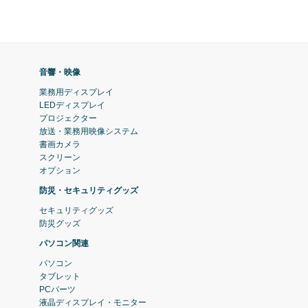
音響・映像
業務用ディスプレイ
LEDディスプレイ
プロジェクター
放送・業務用映像システム
書画カメラ
スクリーン
オプション
防災・セキュリティグッズ
セキュリティグッズ
防災グッズ
パソコン関連
パソコン
タブレット
PCパーツ
液晶ディスプレイ・モニター