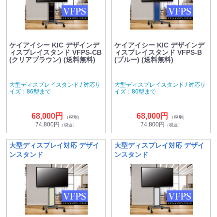
ケイアイシー KIC デザインデ
ケイアイシー KIC デザインデ
ィスプレイスタンド VFPS-CB
ィスプレイスタンド VFPS-B
(クリアブラウン) (送料無料)
(ブルー) (送料無料)
大型ディスプレイスタンド / 対応サ
大型ディスプレイスタンド / 対応サ
イズ：86型まで
イズ：86型まで
68,000円
68,000円
（税別）
（税別）
74,800円
74,800円
（税込）
（税込）
大型ディスプレイ対応 デザイ
大型ディスプレイ対応 デザイ
ンスタンド
ンスタンド