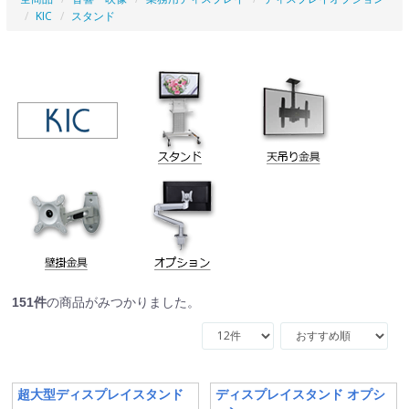
KIC
スタンド
151
件
の商品がみつかりました。
超大型ディスプレイスタンド
ディスプレイスタンド オプシ