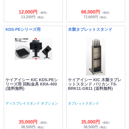
12,000円
66,000円
（税別）
（税別）
13,200円
72,600円
（税込）
（税込）
KDS-PEシリーズ用
木製タブレットスタンド
ケイアイシー KIC KDS-PEシ
ケイアイシー KIC 木製タブレ
リーズ用 回転金具 KRA-400
ットスタンド バリカン TS-
(送料無料)
BRK11-GB11 (送料無料)
ディスプレイスタンド オプション
タブレットスタンド
35,000円
35,000円
（税別）
（税別）
38,500円
38,500円
（税込）
（税込）