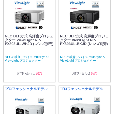
NEC DLP方式 高輝度プロジェ
NEC DLP方式 高輝度プロジェ
クター ViewLight NP-
クター ViewLight NP-
PX803UL-WHJD (レンズ別売)
PX803UL-BKJD (レンズ別売)
NECの映像デバイス MultiSync＆
NECの映像デバイス MultiSync＆
ViewLight プロジェクター
ViewLight プロジェクター
お問い合わせ
完売
お問い合わせ
完売
プロフェッショナルモデル
プロフェッショナルモデル