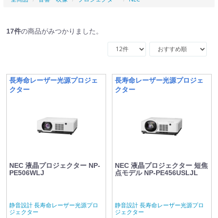
17
件
の商品がみつかりました。
長寿命レーザー光源プロジェ
長寿命レーザー光源プロジェ
クター
クター
NEC 液晶プロジェクター NP-
NEC 液晶プロジェクター 短焦
PE506WLJ
点モデル NP-PE456USLJL
静音設計 長寿命レーザー光源プロ
静音設計 長寿命レーザー光源プロ
ジェクター
ジェクター