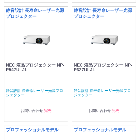
静音設計 長寿命レーザー光源
静音設計 長寿命レーザー光源
プロジェクター
プロジェクター
NEC 液晶プロジェクター NP-
NEC 液晶プロジェクター NP-
P547ULJL
P627ULJL
静音設計 長寿命レーザー光源プロ
静音設計 長寿命レーザー光源プロ
ジェクター
ジェクター
お問い合わせ
完売
お問い合わせ
完売
プロフェッショナルモデル
プロフェッショナルモデル