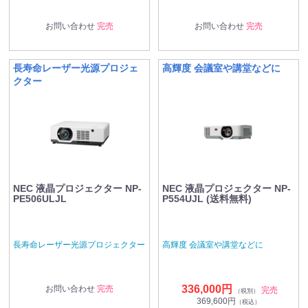
お問い合わせ
完売
お問い合わせ
完売
長寿命レーザー光源プロジェ
高輝度 会議室や講堂などに
クター
NEC 液晶プロジェクター NP-
NEC 液晶プロジェクター NP-
PE506ULJL
P554UJL (送料無料)
長寿命レーザー光源プロジェクター
高輝度 会議室や講堂などに
336,000円
お問い合わせ
完売
完売
（税別）
369,600円
（税込）