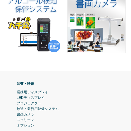
音響・映像
業務用ディスプレイ
LEDディスプレイ
プロジェクター
放送・業務用映像システム
書画カメラ
スクリーン
オプション