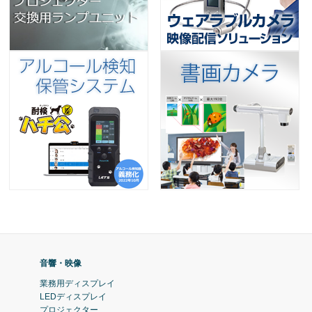
音響・映像
業務用ディスプレイ
LEDディスプレイ
プロジェクター