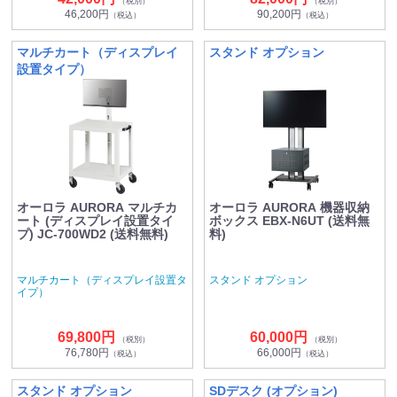
（税別）
（税別）
46,200円
90,200円
（税込）
（税込）
マルチカート（ディスプレイ
スタンド オプション
設置タイプ）
オーロラ AURORA マルチカ
オーロラ AURORA 機器収納
ート (ディスプレイ設置タイ
ボックス EBX-N6UT (送料無
プ) JC-700WD2 (送料無料)
料)
マルチカート（ディスプレイ設置タ
スタンド オプション
イプ）
69,800円
60,000円
（税別）
（税別）
76,780円
66,000円
（税込）
（税込）
スタンド オプション
SDデスク (オプション)