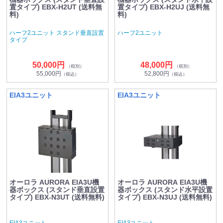
置タイプ) EBX-H2UT (送料無
置タイプ) EBX-H2UJ (送料無
料)
料)
ハーフ2ユニット スタンド垂直設置
ハーフ2ユニット
タイプ
50,000円
48,000円
（税別）
（税別）
55,000円
52,800円
（税込）
（税込）
EIA3ユニット
EIA3ユニット
オーロラ AURORA EIA3U機
オーロラ AURORA EIA3U機
器ボックス (スタンド垂直設置
器ボックス (スタンド水平設置
タイプ) EBX-N3UT (送料無料)
タイプ) EBX-N3UJ (送料無料)
EIA3ユニット
EIA3ユニット