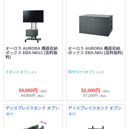
オーロラ AURORA 機器収納
オーロラ AURORA 機器収納
ボックス EBX-N6UJ (送料無
ボックス EBX-N6U (送料無料)
料)
スタンド オプション
SDデスク (オプション)
59,000円
52,000円
（税別）
（税別）
64,900円
57,200円
（税込）
（税込）
ディスプレイスタンド オプシ
ディスプレイスタンド オプシ
ョン
ョン