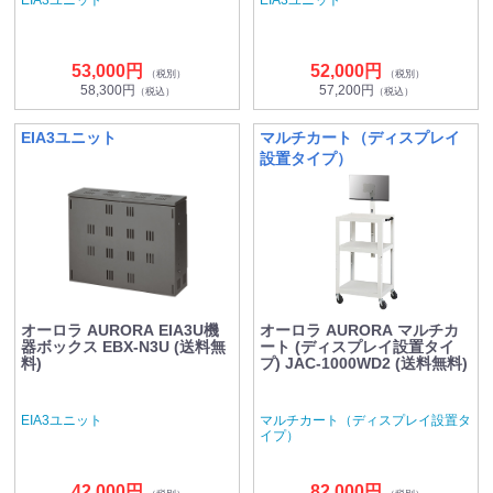
53,000円
52,000円
（税別）
（税別）
58,300円
57,200円
（税込）
（税込）
EIA3ユニット
マルチカート（ディスプレイ
設置タイプ）
オーロラ AURORA EIA3U機
オーロラ AURORA マルチカ
器ボックス EBX-N3U (送料無
ート (ディスプレイ設置タイ
料)
プ) JAC-1000WD2 (送料無料)
EIA3ユニット
マルチカート（ディスプレイ設置タ
イプ）
42,000円
82,000円