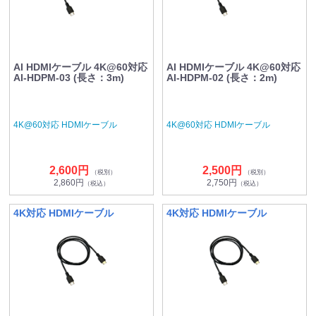
AI HDMIケーブル 4K@60対応
AI HDMIケーブル 4K@60対応
AI-HDPM-03 (長さ：3m)
AI-HDPM-02 (長さ：2m)
4K@60対応 HDMIケーブル
4K@60対応 HDMIケーブル
2,600円
2,500円
（税別）
（税別）
2,860円
2,750円
（税込）
（税込）
4K対応 HDMIケーブル
4K対応 HDMIケーブル