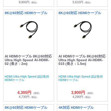
9,900円
5,610円
（税込）
（税込）
8K@60対応 HDMIケーブル
8K@60対応 HDMIケーブル
AI HDMIケーブル 8K@60対応
AI HDMIケーブル 8K@60対応
Ultra High Speed AI-HD8K-
Ultra High Speed AI-HD8K-
02 (長さ：2m)
015 (長さ：1.5m)
HDMI Ultra High Speed 認証取得
HDMI Ultra High Speed 認証取得
HDMIケーブル
HDMIケーブル
4,300円
3,900円
（税別）
（税別）
4,730円
4,290円
（税込）
（税込）
8K@60対応 HDMIケーブル
4K対応 HDMIケーブル