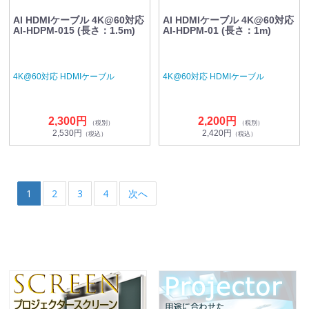
AI HDMIケーブル 4K@60対応
AI HDMIケーブル 4K@60対応
AI-HDPM-015 (長さ：1.5m)
AI-HDPM-01 (長さ：1m)
4K@60対応 HDMIケーブル
4K@60対応 HDMIケーブル
2,300円
2,200円
（税別）
（税別）
2,530円
2,420円
（税込）
（税込）
1
2
3
4
次へ