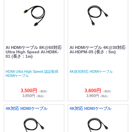
AI HDMIケーブル 8K@60対応
AI HDMIケーブル 4K@30対応
Ultra High Speed AI-HD8K-
AI-HDPM-05 (長さ：5m)
01 (長さ：1m)
HDMI Ultra High Speed 認証取得
4K@30対応 HDMIケーブル
HDMIケーブル
3,500円
3,600円
（税別）
（税別）
3,850円
3,960円
（税込）
（税込）
4K対応 HDMIケーブル
4K対応 HDMIケーブル