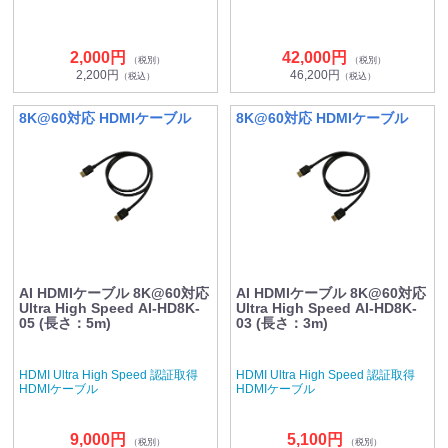
2,000円
42,000円
（税別）
（税別）
2,200円
46,200円
（税込）
（税込）
8K@60対応 HDMIケーブル
8K@60対応 HDMIケーブル
AI HDMIケーブル 8K@60対応
AI HDMIケーブル 8K@60対応
Ultra High Speed AI-HD8K-
Ultra High Speed AI-HD8K-
05 (長さ：5m)
03 (長さ：3m)
HDMI Ultra High Speed 認証取得
HDMI Ultra High Speed 認証取得
HDMIケーブル
HDMIケーブル
9,000円
5,100円
（税別）
（税別）