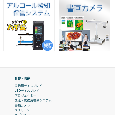
音響・映像
業務用ディスプレイ
LEDディスプレイ
プロジェクター
放送・業務用映像システム
書画カメラ
スクリーン
オプション