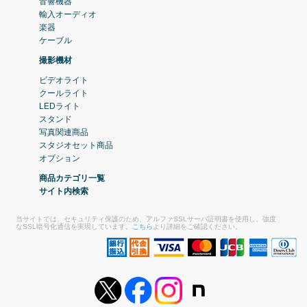
音響機器
輸入オーディオ
楽器
ケーブル
撮影機材
ビデオライト
クールライト
LEDライト
スタンド
写真関連商品
スタジオセット商品
オプション
商品カテゴリ一覧
サイト内検索
当サイトでは、セキュリティ保護のため、アルファSSLサーバ証明書を使用し、強度
なSSL暗号化通信を実現しています。
こちら
より詳細をご確認ください。