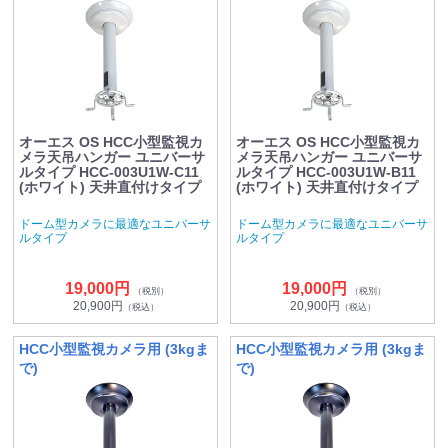
オーエス OS HCC小型監視カ
オーエス OS HCC小型監視カ
メラ天吊ハンガー ユニバーサ
メラ天吊ハンガー ユニバーサ
ルタイプ HCC-003U1W-C11
ルタイプ HCC-003U1W-B11
(ホワイト) 天井直付けタイプ
(ホワイト) 天井直付けタイプ
ドーム型カメラに最適なユニバーサ
ドーム型カメラに最適なユニバーサ
ルタイプ
ルタイプ
19,000円
19,000円
（税別）
（税別）
20,900円
20,900円
（税込）
（税込）
HCC小型監視カメラ用 (3kgま
HCC小型監視カメラ用 (3kgま
で)
で)