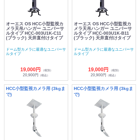
オーエス OS HCC小型監視カ
オーエス OS HCC小型監視カ
メラ天吊ハンガー ユニバーサ
メラ天吊ハンガー ユニバーサ
ルタイプ HCC-003U1K-C11
ルタイプ HCC-003U1K-B11
(ブラック) 天井直付けタイプ
(ブラック) 天井直付けタイプ
ドーム型カメラに最適なユニバーサ
ドーム型カメラに最適なユニバーサ
ルタイプ
ルタイプ
19,000円
19,000円
（税別）
（税別）
20,900円
20,900円
（税込）
（税込）
HCC小型監視カメラ用 (3kgま
HCC小型監視カメラ用 (3kgま
で)
で)