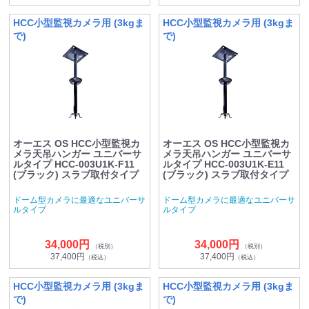
HCC小型監視カメラ用 (3kgま
HCC小型監視カメラ用 (3kgま
で)
で)
オーエス OS HCC小型監視カ
オーエス OS HCC小型監視カ
メラ天吊ハンガー ユニバーサ
メラ天吊ハンガー ユニバーサ
ルタイプ HCC-003U1K-F11
ルタイプ HCC-003U1K-E11
(ブラック) スラブ取付タイプ
(ブラック) スラブ取付タイプ
ドーム型カメラに最適なユニバーサ
ドーム型カメラに最適なユニバーサ
ルタイプ
ルタイプ
34,000円
34,000円
（税別）
（税別）
37,400円
37,400円
（税込）
（税込）
HCC小型監視カメラ用 (3kgま
HCC小型監視カメラ用 (3kgま
で)
で)