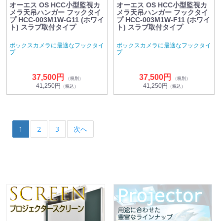
オーエス OS HCC小型監視カ
オーエス OS HCC小型監視カ
メラ天吊ハンガー フックタイ
メラ天吊ハンガー フックタイ
プ HCC-003M1W-G11 (ホワイ
プ HCC-003M1W-F11 (ホワイ
ト) スラブ取付タイプ
ト) スラブ取付タイプ
ボックスカメラに最適なフックタイ
ボックスカメラに最適なフックタイ
プ
プ
37,500円
37,500円
（税別）
（税別）
41,250円
41,250円
（税込）
（税込）
1
2
3
次へ