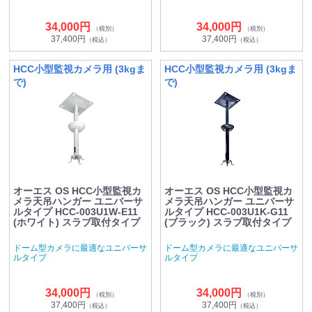
34,000円
34,000円
（税別）
（税別）
37,400円
37,400円
（税込）
（税込）
HCC小型監視カメラ用 (3kgま
HCC小型監視カメラ用 (3kgま
で)
で)
オーエス OS HCC小型監視カ
オーエス OS HCC小型監視カ
メラ天吊ハンガー ユニバーサ
メラ天吊ハンガー ユニバーサ
ルタイプ HCC-003U1W-E11
ルタイプ HCC-003U1K-G11
(ホワイト) スラブ取付タイプ
(ブラック) スラブ取付タイプ
ドーム型カメラに最適なユニバーサ
ドーム型カメラに最適なユニバーサ
ルタイプ
ルタイプ
34,000円
34,000円
（税別）
（税別）
37,400円
37,400円
（税込）
（税込）