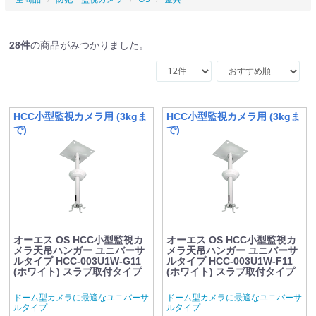
28
件
の商品がみつかりました。
HCC小型監視カメラ用 (3kgま
HCC小型監視カメラ用 (3kgま
で)
で)
オーエス OS HCC小型監視カ
オーエス OS HCC小型監視カ
メラ天吊ハンガー ユニバーサ
メラ天吊ハンガー ユニバーサ
ルタイプ HCC-003U1W-G11
ルタイプ HCC-003U1W-F11
(ホワイト) スラブ取付タイプ
(ホワイト) スラブ取付タイプ
ドーム型カメラに最適なユニバーサ
ドーム型カメラに最適なユニバーサ
ルタイプ
ルタイプ