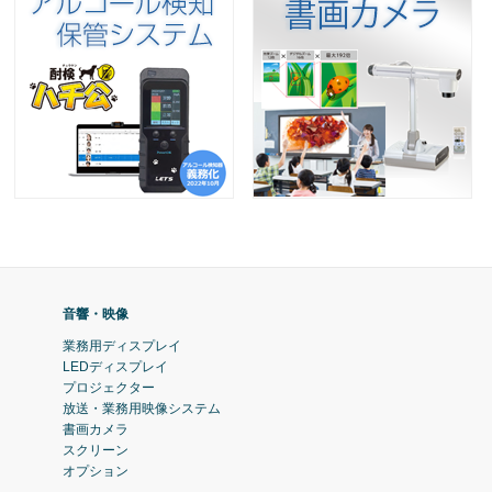
音響・映像
業務用ディスプレイ
LEDディスプレイ
プロジェクター
放送・業務用映像システム
書画カメラ
スクリーン
オプション