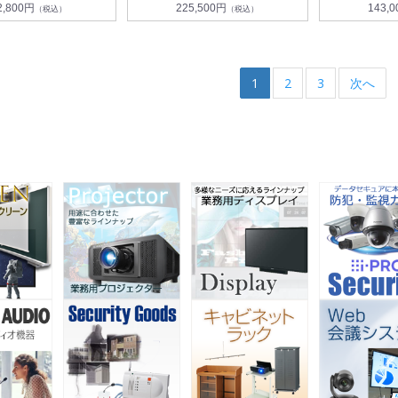
2,800円
225,500円
143,
（税込）
（税込）
1
2
3
次へ