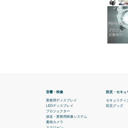
音響・映像
防災・セキュ
業務用ディスプレイ
セキュリティ
LEDディスプレイ
防災グッズ
プロジェクター
放送・業務用映像システム
書画カメラ
スクリーン