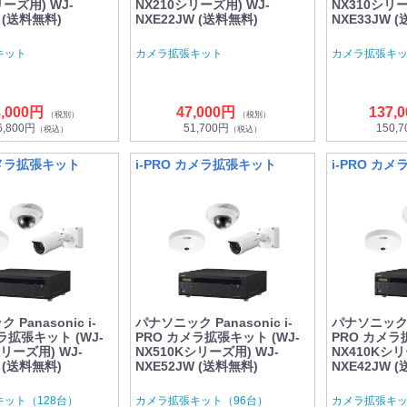
リーズ用) WJ-
NX210シリーズ用) WJ-
NX310シリー
W (送料無料)
NXE22JW (送料無料)
NXE33JW 
キット
カメラ拡張キット
カメラ拡張キ
8,000円
47,000円
137,
（税別）
（税別）
6,800円
51,700円
150,
（税込）
（税込）
カメラ拡張キット
i-PRO カメラ拡張キット
i-PRO カ
Panasonic i-
パナソニック Panasonic i-
パナソニック Pa
ラ拡張キット (WJ-
PRO カメラ拡張キット (WJ-
PRO カメラ
シリーズ用) WJ-
NX510Kシリーズ用) WJ-
NX410Kシリ
W (送料無料)
NXE52JW (送料無料)
NXE42JW 
ット（128台）
カメラ拡張キット（96台）
カメラ拡張キッ