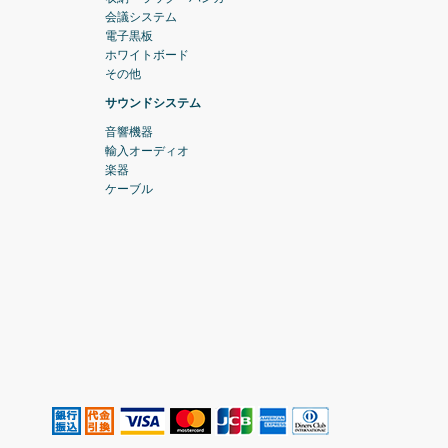
会議システム
電子黒板
ホワイトボード
その他
サウンドシステム
音響機器
輸入オーディオ
楽器
ケーブル