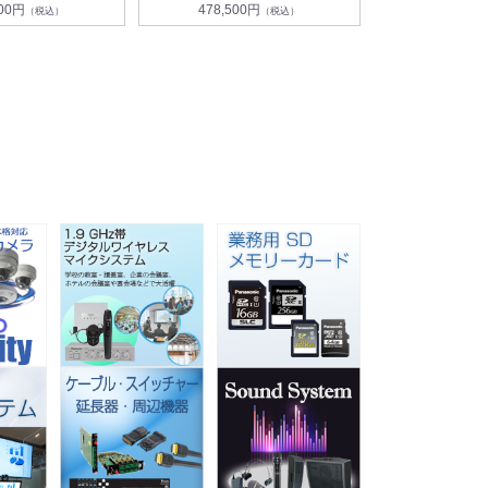
000円
478,500円
（税込）
（税込）