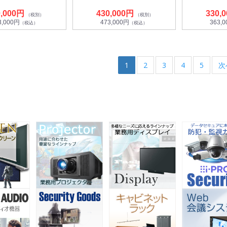
0,000円
430,000円
330,
（税別）
（税別）
3,000円
473,000円
363,
（税込）
（税込）
1
2
3
4
5
次