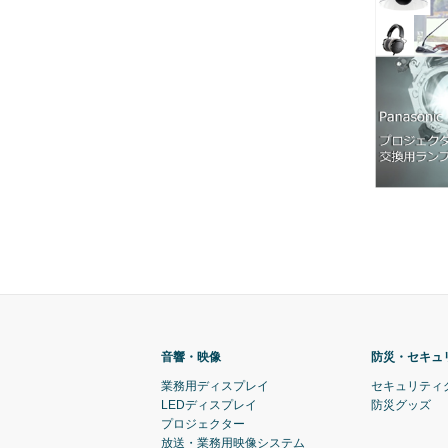
音響・映像
防災・セキュ
業務用ディスプレイ
セキュリティ
LEDディスプレイ
防災グッズ
プロジェクター
放送・業務用映像システム