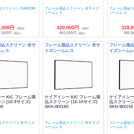
スクリーン DIARION
フレーム張込スクリーン 全サイズ
フレーム張込ス
シームレス
シームレス
0,000円
420,000円
328,
（税別）
（税別）
7,000円
462,000円
360,
（税込）
（税込）
込スクリーン 全サ
フレーム張込スクリーン 全サ
フレーム張込
ムレス
イズシームレス
イズシーム
ー KIC フレーム張
ケイアイシー KIC フレーム張
ケイアイシー 
 (16:9サイズ)
込スクリーン (16:10サイズ)
込スクリーン 
00
SKH-WX180
SKH-WX150
込スクリーン 全サイズ
フレーム張込スクリーン 全サイズ
フレーム張込ス
シームレス
シームレス