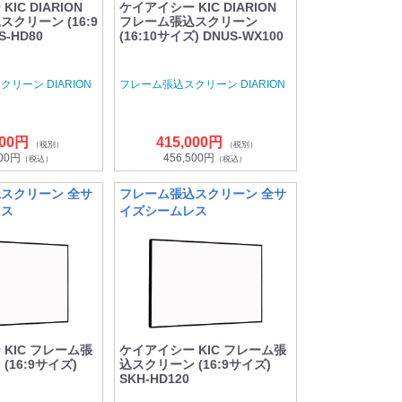
IC DIARION
ケイアイシー KIC DIARION
クリーン (16:9
フレーム張込スクリーン
S-HD80
(16:10サイズ) DNUS-WX100
リーン DIARION
フレーム張込スクリーン DIARION
000円
415,000円
（税別）
（税別）
900円
456,500円
（税込）
（税込）
スクリーン 全サ
フレーム張込スクリーン 全サ
レス
イズシームレス
KIC フレーム張
ケイアイシー KIC フレーム張
(16:9サイズ)
込スクリーン (16:9サイズ)
SKH-HD120