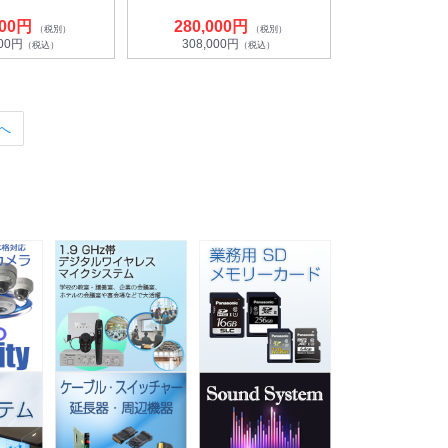
000円
280,000円
（税別）
（税別）
000円
308,000円
（税込）
（税込）
へ