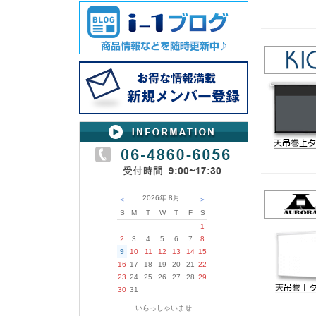
2026年
8月
＜
＞
S
M
T
W
T
F
S
1
2
3
4
5
6
7
8
9
10
11
12
13
14
15
16
17
18
19
20
21
22
23
24
25
26
27
28
29
30
31
いらっしゃいませ