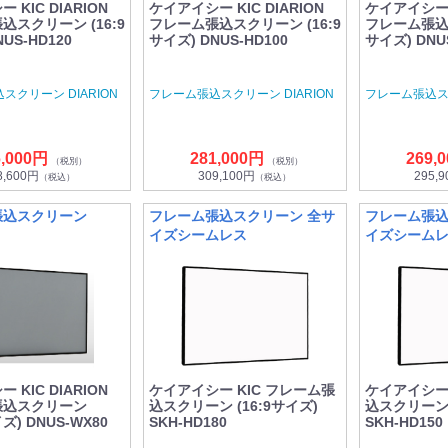
 KIC DIARION
ケイアイシー KIC DIARION
ケイアイシー K
込スクリーン (16:9
フレーム張込スクリーン (16:9
フレーム張込ス
US-HD120
サイズ) DNUS-HD100
サイズ) DNU
スクリーン DIARION
フレーム張込スクリーン DIARION
フレーム張込スク
6,000円
281,000円
269,
（税別）
（税別）
8,600円
309,100円
295,
（税込）
（税込）
張込スクリーン
フレーム張込スクリーン 全サ
フレーム張込
イズシームレス
イズシーム
 KIC DIARION
ケイアイシー KIC フレーム張
ケイアイシー 
張込スクリーン
込スクリーン (16:9サイズ)
込スクリーン 
イズ) DNUS-WX80
SKH-HD180
SKH-HD150