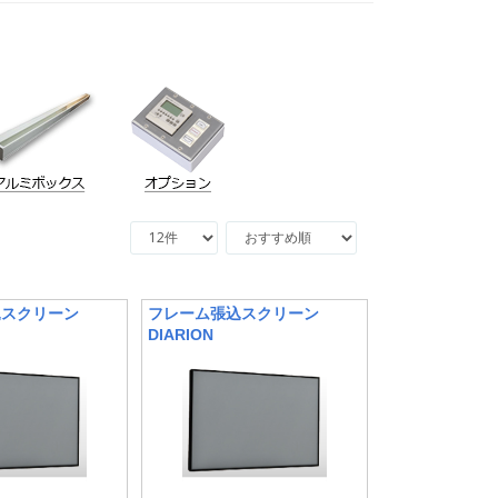
込スクリーン
フレーム張込スクリーン
DIARION