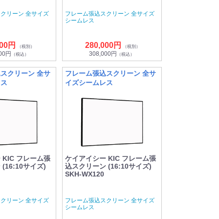
クリーン 全サイズ
フレーム張込スクリーン 全サイズ
シームレス
000円
280,000円
（税別）
（税別）
800円
308,000円
（税込）
（税込）
スクリーン 全サ
フレーム張込スクリーン 全サ
レス
イズシームレス
KIC フレーム張
ケイアイシー KIC フレーム張
(16:10サイズ)
込スクリーン (16:10サイズ)
SKH-WX120
クリーン 全サイズ
フレーム張込スクリーン 全サイズ
シームレス