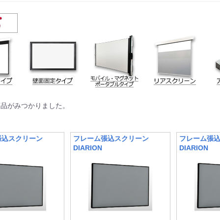
商品がみつかりました。
張込スクリーン
フレーム張込スクリーン
フレーム張
DIARION
DIARION