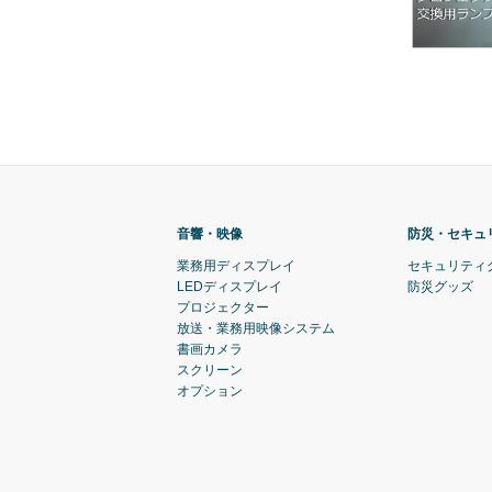
音響・映像
防災・セキュ
業務用ディスプレイ
セキュリティ
LEDディスプレイ
防災グッズ
プロジェクター
放送・業務用映像システム
書画カメラ
スクリーン
オプション