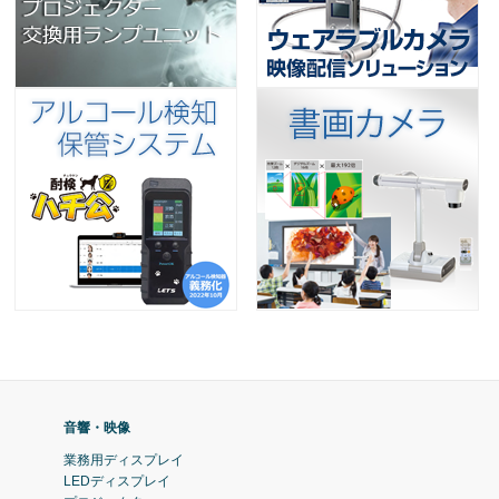
音響・映像
業務用ディスプレイ
LEDディスプレイ