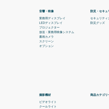
音響・映像
防災・セキュ
業務用ディスプレイ
セキュリティ
LEDディスプレイ
防災グッズ
プロジェクター
放送・業務用映像システム
書画カメラ
スクリーン
オプション
撮影機材
商品カテゴリ
ビデオライト
クールライト