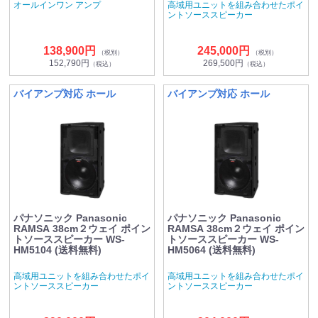
オールインワン アンプ
高域用ユニットを組み合わせたポイ
ントソーススピーカー
138,900円
245,000円
（税別）
（税別）
152,790円
269,500円
（税込）
（税込）
バイアンプ対応 ホール
バイアンプ対応 ホール
パナソニック Panasonic
パナソニック Panasonic
RAMSA 38cm２ウェイ ポイン
RAMSA 38cm２ウェイ ポイン
トソーススピーカー WS-
トソーススピーカー WS-
HM5104 (送料無料)
HM5064 (送料無料)
高域用ユニットを組み合わせたポイ
高域用ユニットを組み合わせたポイ
ントソーススピーカー
ントソーススピーカー