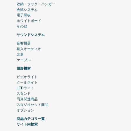
収納・ラック・ハンガー
会議システム
電子黒板
ホワイトボード
その他
サウンドシステム
音響機器
輸入オーディオ
楽器
ケーブル
撮影機材
ビデオライト
クールライト
LEDライト
スタンド
写真関連商品
スタジオセット商品
オプション
商品カテゴリ一覧
サイト内検索