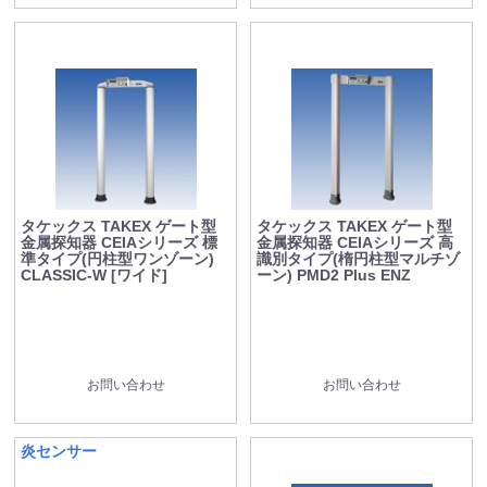
タケックス TAKEX ゲート型
タケックス TAKEX ゲート型
金属探知器 CEIAシリーズ 標
金属探知器 CEIAシリーズ 高
準タイプ(円柱型ワンゾーン)
識別タイプ(楕円柱型マルチゾ
CLASSIC-W [ワイド]
ーン) PMD2 Plus ENZ
お問い合わせ
お問い合わせ
炎センサー