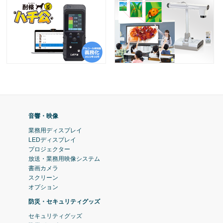
音響・映像
業務用ディスプレイ
LEDディスプレイ
プロジェクター
放送・業務用映像システム
書画カメラ
スクリーン
オプション
防災・セキュリティグッズ
セキュリティグッズ