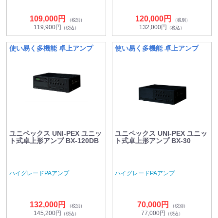
109,000円
120,000円
（税別）
（税別）
119,900円
132,000円
（税込）
（税込）
使い易く多機能 卓上アンプ
使い易く多機能 卓上アンプ
ユニペックス UNI-PEX ユニッ
ユニペックス UNI-PEX ユニッ
ト式卓上形アンプ BX-120DB
ト式卓上形アンプ BX-30
ハイグレードPAアンプ
ハイグレードPAアンプ
132,000円
70,000円
（税別）
（税別）
145,200円
77,000円
（税込）
（税込）