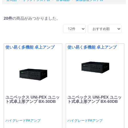
20
件
の商品がみつかりました。
使い易く多機能 卓上アンプ
使い易く多機能 卓上アンプ
ユニペックス UNI-PEX ユニッ
ユニペックス UNI-PEX ユニッ
ト式卓上形アンプ BX-30DB
ト式卓上形アンプ BX-60DB
ハイグレードPAアンプ
ハイグレードPAアンプ