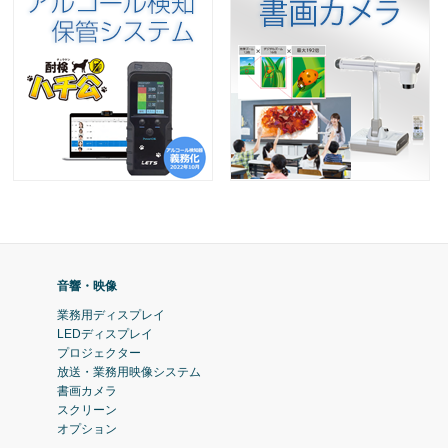
音響・映像
業務用ディスプレイ
LEDディスプレイ
プロジェクター
放送・業務用映像システム
書画カメラ
スクリーン
オプション