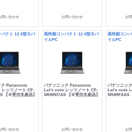
お問い合わせ
お問い合わせ
お
パクト 12.4型モバ
高性能コンパクト 12.4型モバ
高性能コンパク
イルPC
イルPC
 Panasonic
パナソニック Panasonic
パナソニック P
ote レッツノート CF-
Let's note レッツノート CF-
Let's not
AAS 【※受注生産品】
SR4RD7AS 【※受注生産品】
SR4RFAA
お問い合わせ
お問い合わせ
お