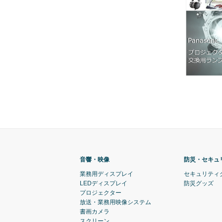
音響・映像
防災・セキュ
業務用ディスプレイ
セキュリティ
LEDディスプレイ
防災グッズ
プロジェクター
放送・業務用映像システム
書画カメラ
スクリーン