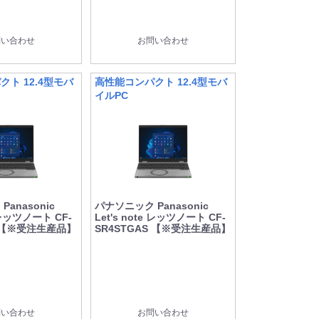
問い合わせ
お問い合わせ
ト 12.4型モバ
高性能コンパクト 12.4型モバ
イルPC
anasonic
パナソニック Panasonic
e レッツノート CF-
Let's note レッツノート CF-
S 【※受注生産品】
SR4STGAS 【※受注生産品】
問い合わせ
お問い合わせ