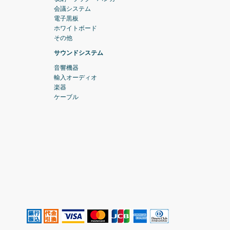
会議システム
電子黒板
ホワイトボード
その他
サウンドシステム
音響機器
輸入オーディオ
楽器
ケーブル