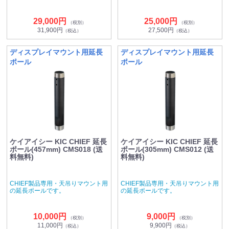
29,000円
25,000円
（税別）
（税別）
31,900円
27,500円
（税込）
（税込）
ディスプレイマウント用延長
ディスプレイマウント用延長
ポール
ポール
ケイアイシー KIC CHIEF 延長
ケイアイシー KIC CHIEF 延長
ポール(457mm) CMS018 (送
ポール(305mm) CMS012 (送
料無料)
料無料)
CHIEF製品専用・天吊りマウント用
CHIEF製品専用・天吊りマウント用
の延長ポールです。
の延長ポールです。
10,000円
9,000円
（税別）
（税別）
11,000円
9,900円
（税込）
（税込）