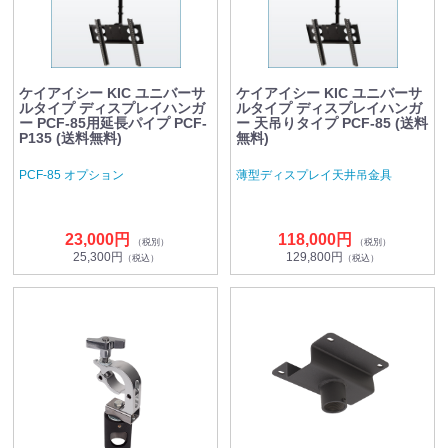
ケイアイシー KIC ユニバーサ
ケイアイシー KIC ユニバーサ
ルタイプ ディスプレイハンガ
ルタイプ ディスプレイハンガ
ー PCF-85用延長パイプ PCF-
ー 天吊りタイプ PCF-85 (送料
P135 (送料無料)
無料)
PCF-85 オプション
薄型ディスプレイ天井吊金具
23,000円
118,000円
（税別）
（税別）
25,300円
129,800円
（税込）
（税込）