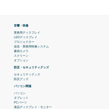
音響・映像
業務用ディスプレイ
LEDディスプレイ
プロジェクター
放送・業務用映像システム
書画カメラ
スクリーン
オプション
防災・セキュリティグッズ
セキュリティグッズ
防災グッズ
パソコン関連
パソコン
タブレット
PCパーツ
液晶ディスプレイ・モニター