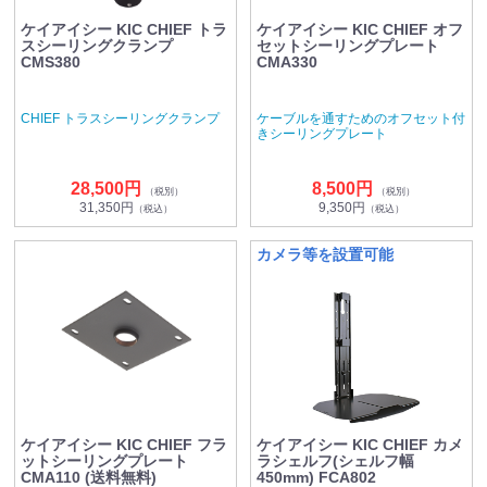
ケイアイシー KIC CHIEF トラ
ケイアイシー KIC CHIEF オフ
スシーリングクランプ
セットシーリングプレート
CMS380
CMA330
CHIEF トラスシーリングクランプ
ケーブルを通すためのオフセット付
きシーリングプレート
28,500円
8,500円
（税別）
（税別）
31,350円
9,350円
（税込）
（税込）
カメラ等を設置可能
ケイアイシー KIC CHIEF フラ
ケイアイシー KIC CHIEF カメ
ットシーリングプレート
ラシェルフ(シェルフ幅
CMA110 (送料無料)
450mm) FCA802