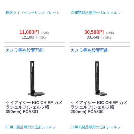
標準タイプのシーリングプレート
CHIEF製品専用の追加シェルフ
11,000円
30,500円
（税別）
（税別）
12,100円
33,550円
（税込）
（税込）
カメラ等を設置可能
カメラ等を設置可能
ケイアイシー KIC CHIEF カメ
ケイアイシー KIC CHIEF カメ
ラシェルフ(シェルフ幅
ラシェルフ(シェルフ幅
350mm) FCA801
200mm) FCA800
CHIEF製品専用の追加シェルフ
CHIEF製品専用の追加シェルフ