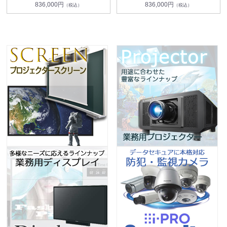
836,000円
836,000円
（税込）
（税込）