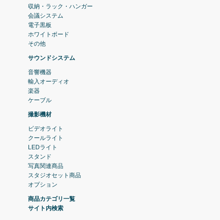
収納・ラック・ハンガー
会議システム
電子黒板
ホワイトボード
その他
サウンドシステム
音響機器
輸入オーディオ
楽器
ケーブル
撮影機材
ビデオライト
クールライト
LEDライト
スタンド
写真関連商品
スタジオセット商品
オプション
商品カテゴリ一覧
サイト内検索