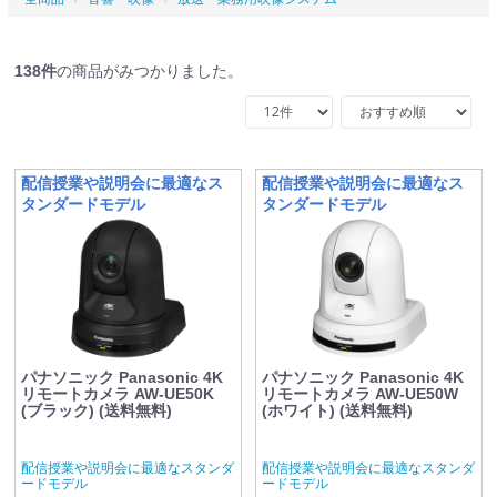
138
件
の商品がみつかりました。
配信授業や説明会に最適なス
配信授業や説明会に最適なス
タンダードモデル
タンダードモデル
パナソニック Panasonic 4K
パナソニック Panasonic 4K
リモートカメラ AW-UE50K
リモートカメラ AW-UE50W
(ブラック) (送料無料)
(ホワイト) (送料無料)
配信授業や説明会に最適なスタンダ
配信授業や説明会に最適なスタンダ
ードモデル
ードモデル