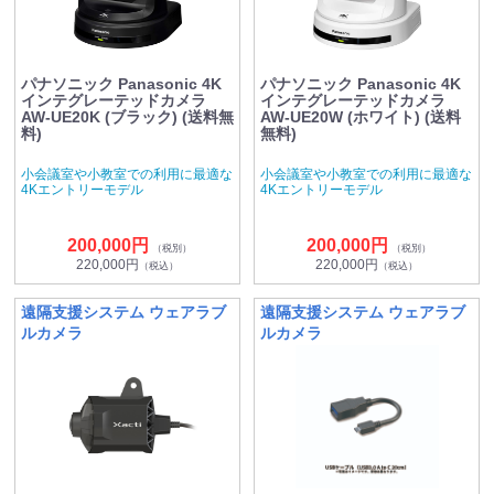
パナソニック Panasonic 4K
パナソニック Panasonic 4K
インテグレーテッドカメラ
インテグレーテッドカメラ
AW-UE20K (ブラック) (送料無
AW-UE20W (ホワイト) (送料
料)
無料)
小会議室や小教室での利用に最適な
小会議室や小教室での利用に最適な
4Kエントリーモデル
4Kエントリーモデル
200,000円
200,000円
（税別）
（税別）
220,000円
220,000円
（税込）
（税込）
遠隔支援システム ウェアラブ
遠隔支援システム ウェアラブ
ルカメラ
ルカメラ