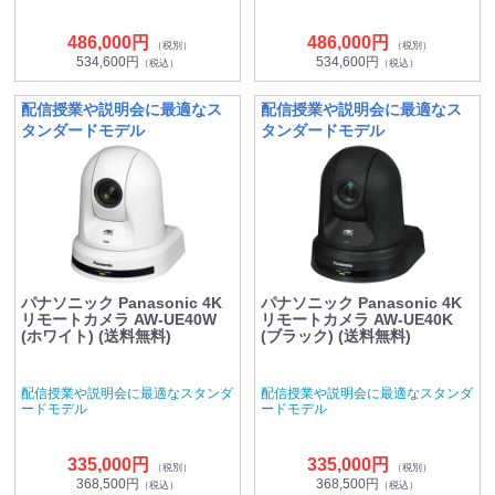
486,000円
486,000円
（税別）
（税別）
534,600円
534,600円
（税込）
（税込）
配信授業や説明会に最適なス
配信授業や説明会に最適なス
タンダードモデル
タンダードモデル
パナソニック Panasonic 4K
パナソニック Panasonic 4K
リモートカメラ AW-UE40W
リモートカメラ AW-UE40K
(ホワイト) (送料無料)
(ブラック) (送料無料)
配信授業や説明会に最適なスタンダ
配信授業や説明会に最適なスタンダ
ードモデル
ードモデル
335,000円
335,000円
（税別）
（税別）
368,500円
368,500円
（税込）
（税込）