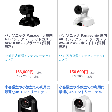
パナソニック Panasonic 屋内
パナソニック Panasonic 屋内
4K インテグレーテッドカメラ
4K インテグレーテッドカメラ
AW-UE5KG (ブラック) (送料
AW-UE5WG (ホワイト) (送料
無料)
無料)
4K対応 高画質インテグレーテッド
4K対応 高画質インテグレーテッド
カメラ
カメラ
156,600円
156,600円
（税別）
（税別）
172,260円
172,260円
（税込）
（税込）
小会議室や小教室での利用に
小会議室や小教室での利用に
最適な4Kエントリーモデル
最適な4Kエントリーモデル