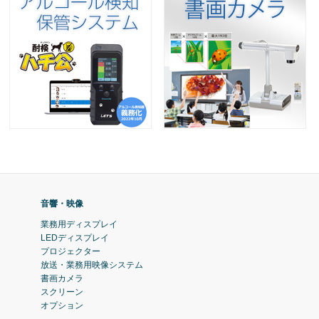
音響・映像
業務用ディスプレイ
LEDディスプレイ
プロジェクター
放送・業務用映像システム
書画カメラ
スクリーン
オプション