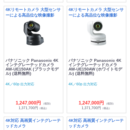
4Kリモートカメラ 大型センサ
4Kリモートカメラ 大型センサ
ーによる高品位な映像撮影
ーによる高品位な映像撮影
パナソニック Panasonic 4K
パナソニック Panasonic 4K
インテグレーテッドカメラ
インテグレーテッドカメラ
AW-UE150AK (ブラックモデ
AW-UE150AW (ホワイトモデ
ル) (送料無料)
ル) (送料無料)
4K／60p 出力対応
4K／60p 出力対応
1,247,000円
1,247,000円
（税別）
（税別）
1,371,700円
1,371,700円
（税込）
（税込）
4K対応 高画質インテグレーテ
4K対応 高画質インテグレーテ
ッドカメラ
ッドカメラ