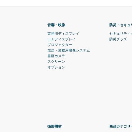
音響・映像
防災・セキュ
業務用ディスプレイ
セキュリティ
LEDディスプレイ
防災グッズ
プロジェクター
放送・業務用映像システム
書画カメラ
スクリーン
オプション
撮影機材
商品カテゴリ