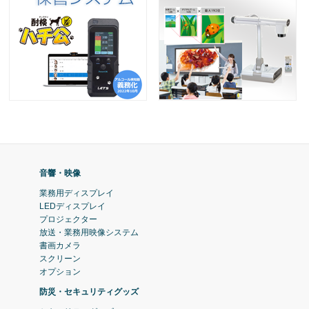
音響・映像
業務用ディスプレイ
LEDディスプレイ
プロジェクター
放送・業務用映像システム
書画カメラ
スクリーン
オプション
防災・セキュリティグッズ