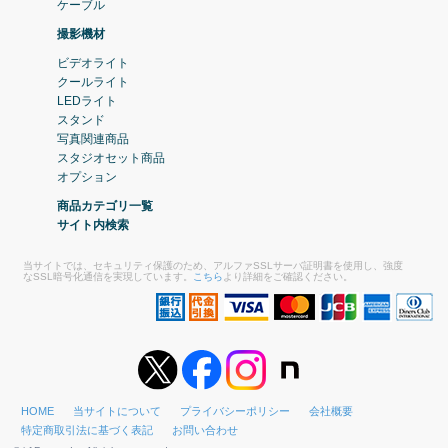
ケーブル
撮影機材
ビデオライト
クールライト
LEDライト
スタンド
写真関連商品
スタジオセット商品
オプション
商品カテゴリ一覧
サイト内検索
当サイトでは、セキュリティ保護のため、アルファSSLサーバ証明書を使用し、強度
なSSL暗号化通信を実現しています。
こちら
より詳細をご確認ください。
HOME
当サイトについて
プライバシーポリシー
会社概要
特定商取引法に基づく表記
お問い合わせ