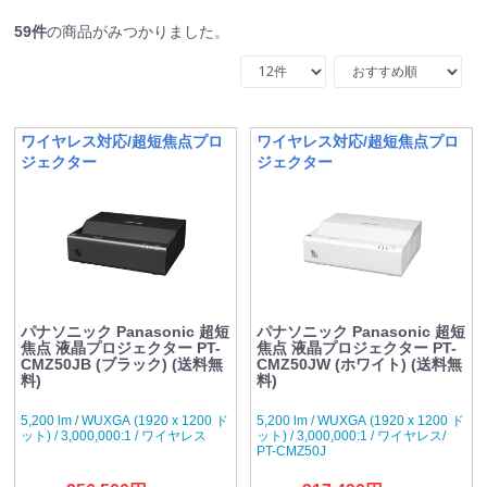
59
件
の商品がみつかりました。
ワイヤレス対応/超短焦点プロ
ワイヤレス対応/超短焦点プロ
ジェクター
ジェクター
パナソニック Panasonic 超短
パナソニック Panasonic 超短
焦点 液晶プロジェクター PT-
焦点 液晶プロジェクター PT-
CMZ50JB (ブラック) (送料無
CMZ50JW (ホワイト) (送料無
料)
料)
5,200 lm / WUXGA (1920 x 1200 ド
5,200 lm / WUXGA (1920 x 1200 ド
ット) / 3,000,000:1 / ワイヤレス
ット) / 3,000,000:1 / ワイヤレス/
PT-CMZ50J