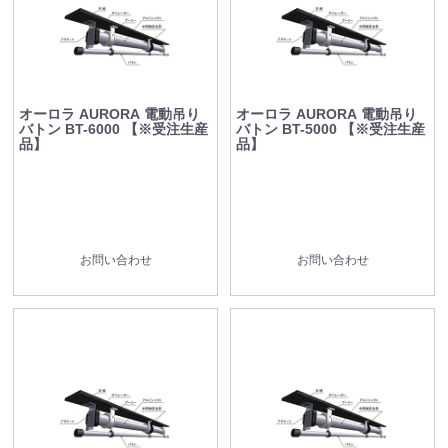
オーロラ AURORA 電動吊り
オーロラ AURORA 電動吊り
バトン BT-6000 【※受注生産
バトン BT-5000 【※受注生産
品】
品】
お問い合わせ
お問い合わせ