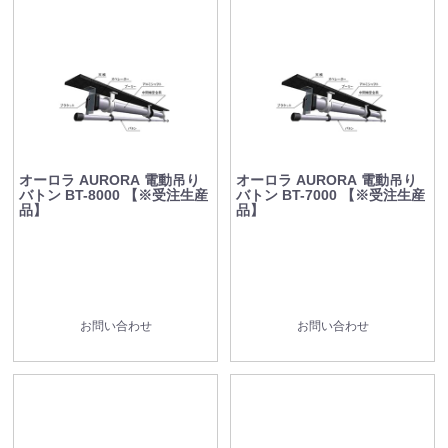
オーロラ AURORA 電動吊り
オーロラ AURORA 電動吊り
バトン BT-8000 【※受注生産
バトン BT-7000 【※受注生産
品】
品】
お問い合わせ
お問い合わせ