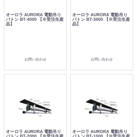
オーロラ AURORA 電動吊り
オーロラ AURORA 電動吊り
バトン BT-4000 【※受注生産
バトン BT-3000 【※受注生産
品】
品】
お問い合わせ
お問い合わせ
オーロラ AURORA 電動吊り
オーロラ AURORA 電動吊り
バトン BT-2000 【※受注生産
バトン BT-1000 【※受注生産