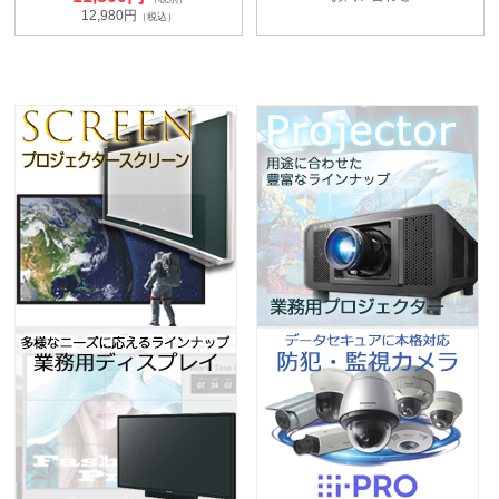
12,980円
（税込）