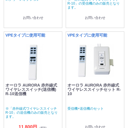
R-10」の受信機のみの販売となり
ます。
お問い合わせ
お問い合わせ
VPEタイプに使用可能
VPEタイプに使用可能
オーロラ AURORA 赤外線式
オーロラ AURORA 赤外線式
ワイヤレススイッチ(送信機)
ワイヤレススイッチセット R-
R-10送信機
10
※「赤外線式ワイヤレススイッチ
受信機+送信機のセット
R-10」の送信機のみの販売となり
ます。
11,800円
お問い合わせ
（税別）