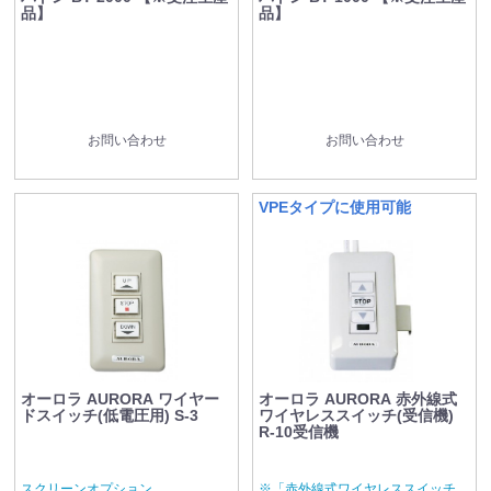
品】
品】
お問い合わせ
お問い合わせ
VPEタイプに使用可能
オーロラ AURORA ワイヤー
オーロラ AURORA 赤外線式
ドスイッチ(低電圧用) S-3
ワイヤレススイッチ(受信機)
R-10受信機
スクリーンオプション
※「赤外線式ワイヤレススイッチ