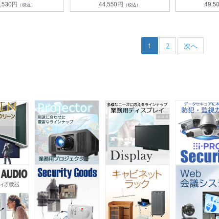
,530円
44,550円
49,5
（税込）
（税込）
1
2
次へ