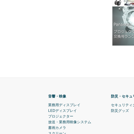
音響・映像
防災・セキュ
業務用ディスプレイ
セキュリティ
LEDディスプレイ
防災グッズ
プロジェクター
放送・業務用映像システム
書画カメラ
スクリーン