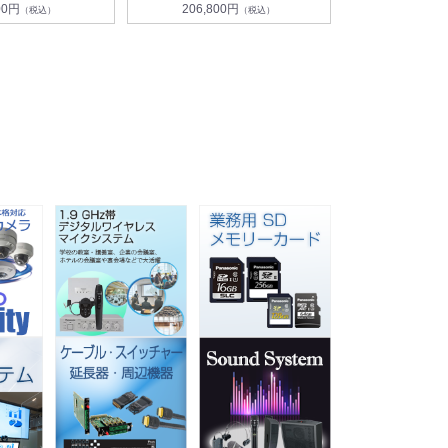
00円
206,800円
（税込）
（税込）