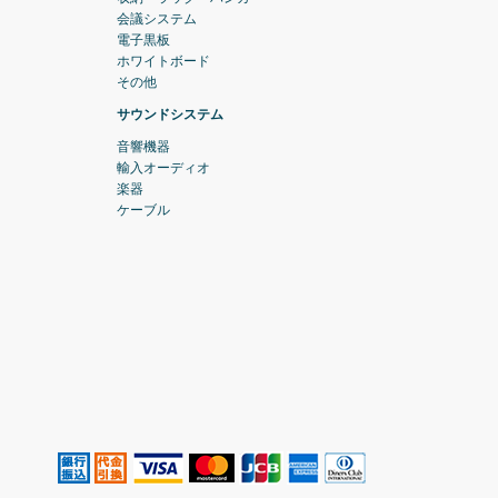
会議システム
電子黒板
ホワイトボード
その他
サウンドシステム
音響機器
輸入オーディオ
楽器
ケーブル