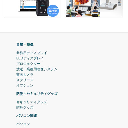
音響・映像
業務用ディスプレイ
LEDディスプレイ
プロジェクター
放送・業務用映像システム
書画カメラ
スクリーン
オプション
防災・セキュリティグッズ
セキュリティグッズ
防災グッズ
パソコン関連
パソコン