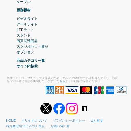
ケーブル
撮影機材
ビデオライト
クールライト
LEDライト
スタンド
写真関連商品
スタジオセット商品
オプション
商品カテゴリ一覧
サイト内検索
当サイトでは、セキュリティ保護のため、アルファSSLサーバ証明書を使用し、強度
なSSL暗号化通信を実現しています。
こちら
より詳細をご確認ください。
HOME
当サイトについて
プライバシーポリシー
会社概要
特定商取引法に基づく表記
お問い合わせ