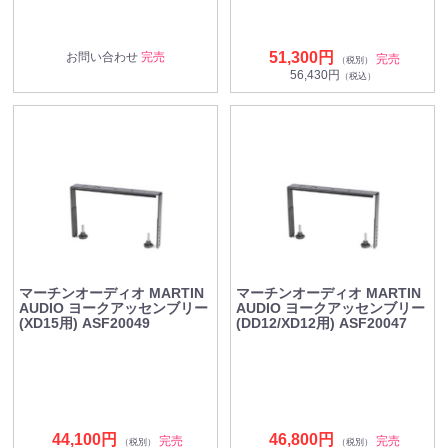
51,300円
お問い合わせ
完売
完売
（税別）
56,430円
（税込）
マーチンオーディオ MARTIN
マーチンオーディオ MARTIN
AUDIO ヨークアッセンブリー
AUDIO ヨークアッセンブリー
(XD15用) ASF20049
(DD12/XD12用) ASF20047
44,100円
46,800円
完売
完売
（税別）
（税別）