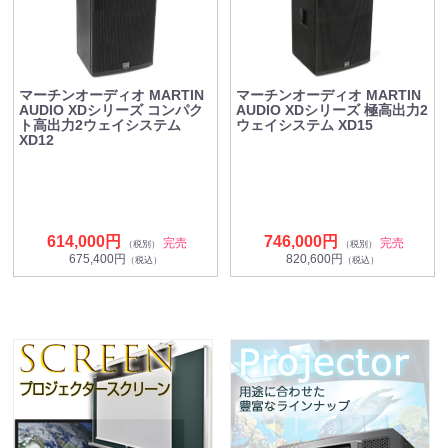
マーチンオーディオ MARTIN
マーチンオーディオ MARTIN
AUDIO XDシリーズ コンパク
AUDIO XDシリーズ 極高出力2
ト高出力2ウェイシステム
ウェイシステム XD15
XD12
614,000円
746,000円
完売
完売
（税別）
（税別）
675,400円
820,600円
（税込）
（税込）