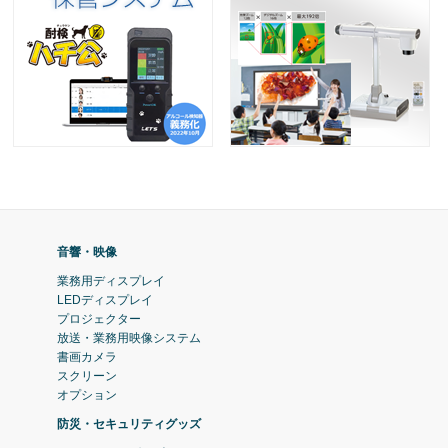
音響・映像
業務用ディスプレイ
LEDディスプレイ
プロジェクター
放送・業務用映像システム
書画カメラ
スクリーン
オプション
防災・セキュリティグッズ