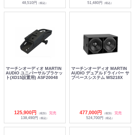
48,510円
51,480円
（税込）
（税込）
マーチンオーディオ MARTIN
マーチンオーディオ MARTIN
AUDIO ユニバーサルブラケッ
AUDIO デュアルドライバー サ
ト(XD15設置用) ASF20048
ブベースシステム WS218X
125,900円
477,000円
完売
完売
（税別）
（税別）
138,490円
524,700円
（税込）
（税込）