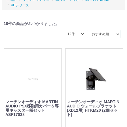
XDシリーズ
10
件
の商品がみつかりました。
マーチンオーディオ MARTIN
マーチンオーディオ MARTIN
AUDIO PSX移動用カバー＆専
AUDIO ウォールブラケット
用キャスター板セット
(XD12用) HTKM20 (2個セッ
ASF17038
ト)