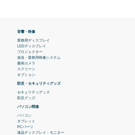
音響・映像
業務用ディスプレイ
LEDディスプレイ
プロジェクター
放送・業務用映像システム
書画カメラ
スクリーン
オプション
防災・セキュリティグッズ
セキュリティグッズ
防災グッズ
パソコン関連
パソコン
タブレット
PCパーツ
液晶ディスプレイ・モニター