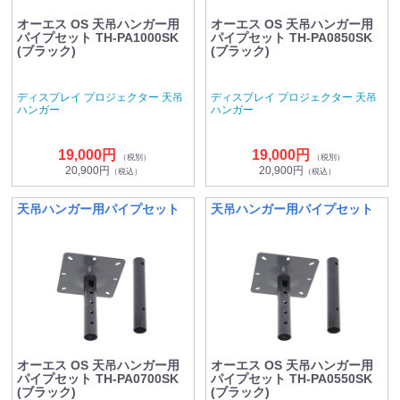
オーエス OS 天吊ハンガー用
オーエス OS 天吊ハンガー用
パイプセット TH-PA1000SK
パイプセット TH-PA0850SK
(ブラック)
(ブラック)
ディスプレイ プロジェクター 天吊
ディスプレイ プロジェクター 天吊
ハンガー
ハンガー
19,000円
19,000円
（税別）
（税別）
20,900円
20,900円
（税込）
（税込）
天吊ハンガー用パイプセット
天吊ハンガー用パイプセット
オーエス OS 天吊ハンガー用
オーエス OS 天吊ハンガー用
パイプセット TH-PA0700SK
パイプセット TH-PA0550SK
(ブラック)
(ブラック)