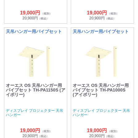
19,000円
19,000円
（税別）
（税別）
20,900円
20,900円
（税込）
（税込）
天吊ハンガー用パイプセット
天吊ハンガー用パイプセット
オーエス OS 天吊ハンガー用
オーエス OS 天吊ハンガー用
パイプセット TH-PA1150S (ア
パイプセット TH-PA1000S
イボリー)
(アイボリー)
ディスプレイ プロジェクター 天吊
ディスプレイ プロジェクター 天吊
ハンガー
ハンガー
19,000円
19,000円
（税別）
（税別）
20,900円
20,900円
（税込）
（税込）