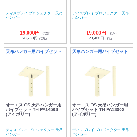
ディスプレイ プロジェクター 天吊
ディスプレイ プロジェクター 天吊
ハンガー
ハンガー
19,000円
19,000円
（税別）
（税別）
20,900円
20,900円
（税込）
（税込）
天吊ハンガー用パイプセット
天吊ハンガー用パイプセット
オーエス OS 天吊ハンガー用
オーエス OS 天吊ハンガー用
パイプセット TH-PA1450S
パイプセット TH-PA1300S
(アイボリー)
(アイボリー)
ディスプレイ プロジェクター 天吊
ディスプレイ プロジェクター 天吊
ハンガー
ハンガー