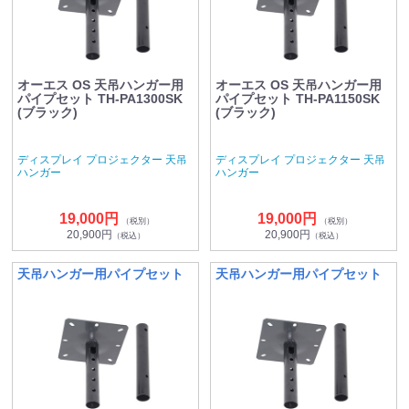
オーエス OS 天吊ハンガー用
オーエス OS 天吊ハンガー用
パイプセット TH-PA1300SK
パイプセット TH-PA1150SK
(ブラック)
(ブラック)
ディスプレイ プロジェクター 天吊
ディスプレイ プロジェクター 天吊
ハンガー
ハンガー
19,000円
19,000円
（税別）
（税別）
20,900円
20,900円
（税込）
（税込）
天吊ハンガー用パイプセット
天吊ハンガー用パイプセット