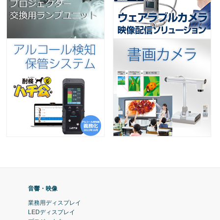
音響・映像
業務用ディスプレイ
LEDディスプレイ