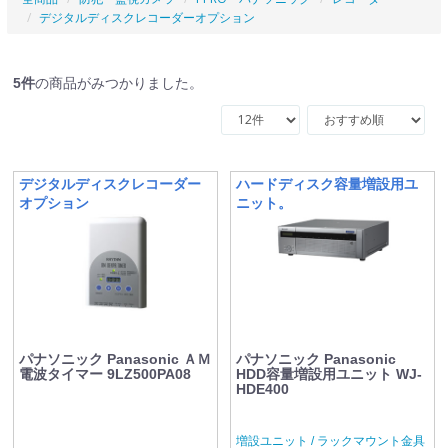
デジタルディスクレコーダーオプション
5
件
の商品がみつかりました。
デジタルディスクレコーダー
ハードディスク容量増設用ユ
オプション
ニット。
パナソニック Panasonic ＡＭ
パナソニック Panasonic
電波タイマー 9LZ500PA08
HDD容量増設用ユニット WJ-
HDE400
増設ユニット / ラックマウント金具