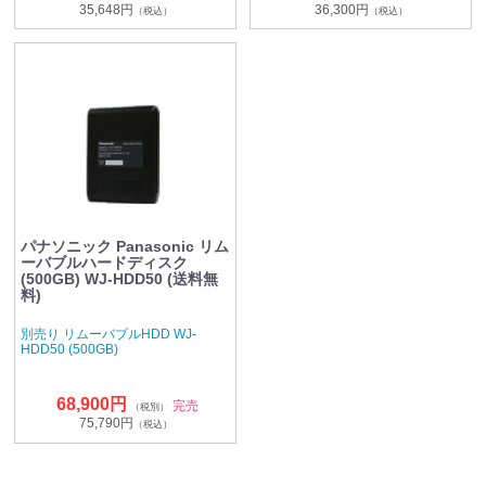
35,648円
36,300円
（税込）
（税込）
パナソニック Panasonic リム
ーバブルハードディスク
(500GB) WJ-HDD50 (送料無
料)
別売り リムーバブルHDD WJ-
HDD50 (500GB)
68,900円
完売
（税別）
75,790円
（税込）