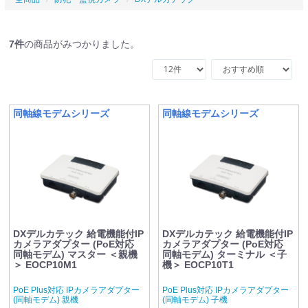
7
件
の商品がみつかりました。
同軸線モデムシリーズ
同軸線モデムシリーズ
DXデルカテック 給電機能付IP
DXデルカテック 給電機能付IP
カメラアダプター (PoE対応
カメラアダプター (PoE対応
同軸モデム) マスター ＜親機
同軸モデム) ターミナル ＜子
＞ EOCP10M1
機＞ EOCP10T1
PoE Plus対応 IPカメラアダプター
PoE Plus対応 IPカメラアダプター
(同軸モデム) 親機
(同軸モデム) 子機