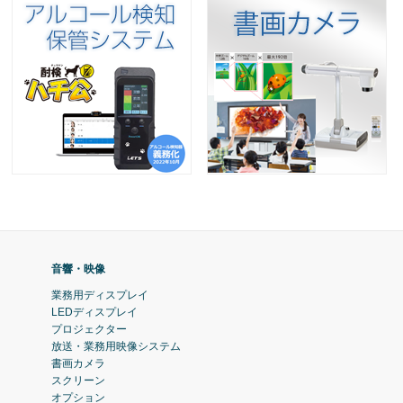
音響・映像
業務用ディスプレイ
LEDディスプレイ
プロジェクター
放送・業務用映像システム
書画カメラ
スクリーン
オプション