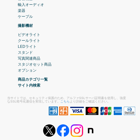
輸入オーディオ
楽器
ケーブル
撮影機材
ビデオライト
クールライト
LEDライト
スタンド
写真関連商品
スタジオセット商品
オプション
商品カテゴリ一覧
サイト内検索
当サイトでは、セキュリティ保護のため、アルファSSLサーバ証明書を使用し、強度
なSSL暗号化通信を実現しています。
こちら
より詳細をご確認ください。