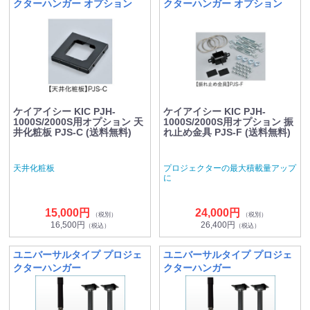
クターハンガー オプション
クターハンガー オプション
ケイアイシー KIC PJH-
ケイアイシー KIC PJH-
1000S/2000S用オプション 天
1000S/2000S用オプション 振
井化粧板 PJS-C (送料無料)
れ止め金具 PJS-F (送料無料)
天井化粧板
プロジェクターの最大積載量アップ
に
15,000円
24,000円
（税別）
（税別）
16,500円
26,400円
（税込）
（税込）
ユニバーサルタイプ プロジェ
ユニバーサルタイプ プロジェ
クターハンガー
クターハンガー