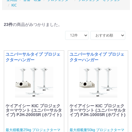
KIC
23
件
の商品がみつかりました。
ユニバーサルタイプ プロジェ
ユニバーサルタイプ プロジェ
クターハンガー
クターハンガー
ケイアイシー KIC プロジェク
ケイアイシー KIC プロジェク
ターマウント (ユニバーサルタ
ターマウント (ユニバーサルタ
イプ) PJH-2000SR (ホワイト)
イプ) PJH-1000SR (ホワイト)
最大積載量25kg プロジェクターマ
最大積載量50kg プロジェクターマ