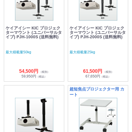
ケイアイシー KIC プロジェク
ケイアイシー KIC プロジェク
ターマウント (ユニバーサルタ
ターマウント (ユニバーサルタ
イプ) PJH-1000S (送料無料)
イプ) PJH-2000S (送料無料)
最大積載量50kg
最大積載量25kg
54,500円
61,500円
（税別）
（税別）
59,950円
67,650円
（税込）
（税込）
超短焦点プロジェクター用 カ
ート