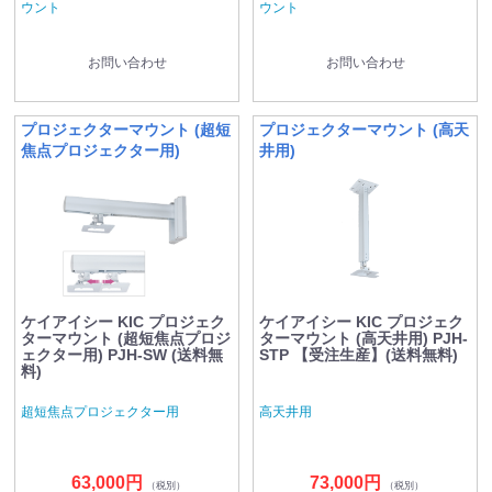
ウント
ウント
お問い合わせ
お問い合わせ
プロジェクターマウント (超短
プロジェクターマウント (高天
焦点プロジェクター用)
井用)
ケイアイシー KIC プロジェク
ケイアイシー KIC プロジェク
ターマウント (超短焦点プロジ
ターマウント (高天井用) PJH-
ェクター用) PJH-SW (送料無
STP 【受注生産】(送料無料)
料)
超短焦点プロジェクター用
高天井用
63,000円
73,000円
（税別）
（税別）