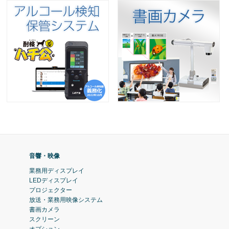
音響・映像
業務用ディスプレイ
LEDディスプレイ
プロジェクター
放送・業務用映像システム
書画カメラ
スクリーン
オプション