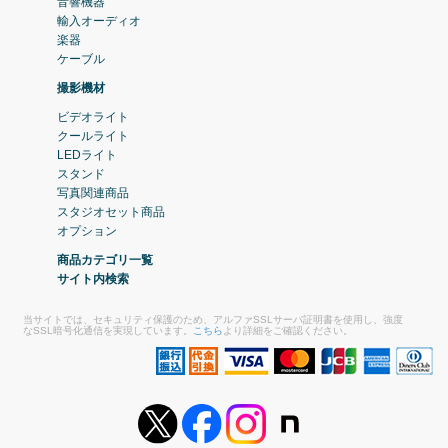
音響機器
輸入オーディオ
楽器
ケーブル
撮影機材
ビデオライト
クールライト
LEDライト
スタンド
写真関連商品
スタジオセット商品
オプション
商品カテゴリ一覧
サイト内検索
当サイトでは、セキュリティ保護のため、アルファSSLサーバ証明書を使用し、強度
なSSL暗号化通信を実現しています。
こちら
より詳細をご確認ください。