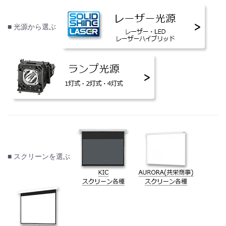
■ 光源から選ぶ
■ スクリーンを選ぶ