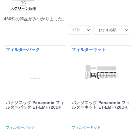
466
件
の商品がみつかりました。
フィルターパック
フィルターキット
パナソニック Panasonic フィ
パナソニック Panasonic フィ
ルターパック ET-EMF720DP
ルターキット ET-EMF720DK
フィルターパック
フィルターキット