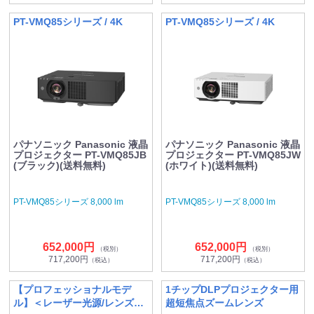
PT-VMQ85シリーズ / 4K
PT-VMQ85シリーズ / 4K
パナソニック Panasonic 液晶
パナソニック Panasonic 液晶
プロジェクター PT-VMQ85JB
プロジェクター PT-VMQ85JW
(ブラック)(送料無料)
(ホワイト)(送料無料)
PT-VMQ85シリーズ 8,000 lm
PT-VMQ85シリーズ 8,000 lm
652,000円
652,000円
（税別）
（税別）
717,200円
717,200円
（税込）
（税込）
【プロフェッショナルモデ
1チップDLPプロジェクター用
ル】＜レーザー光源/レンズ別
超短焦点ズームレンズ