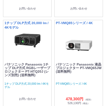
お問い合わせ
お問い合わせ
1チップ DLP方式 20,000 lm /
PT-VMQ85シリーズ / 4K
4Kモデル
パナソニック Panasonic 1チ
パナソニック Panasonic 液晶
ップ DLP方式 RGBレーザープ
プロジェクター PT-VMQ65JW
ロジェクター PT-HTQ20J (レ
(送料無料)
ンズ別売) (送料無料)
1チップ DLP方式 20,000 lm / 4Kモ
PT-VMQ85シリーズ / 4K
デル
478,300円
お問い合わせ
（税別）
526,130円
（税込）