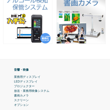
音響・映像
業務用ディスプレイ
LEDディスプレイ
プロジェクター
放送・業務用映像システム
書画カメラ
スクリーン
オプション