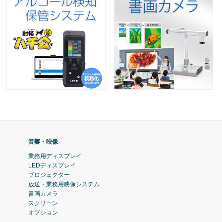
音響・映像
業務用ディスプレイ
LEDディスプレイ
プロジェクター
放送・業務用映像システム
書画カメラ
スクリーン
オプション