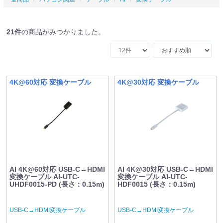
21
件
の商品がみつかりました。
4K@60対応 変換ケーブル
4K@30対応 変換ケーブル
AI 4K@60対応 USB-C→HDMI
AI 4K@30対応 USB-C→HDMI
変換ケーブル AI-UTC-
変換ケーブル AI-UTC-
UHDF0015-PD (長さ：0.15m)
HDF0015 (長さ：0.15m)
USB-C→HDMI変換ケーブル
USB-C→HDMI変換ケーブル