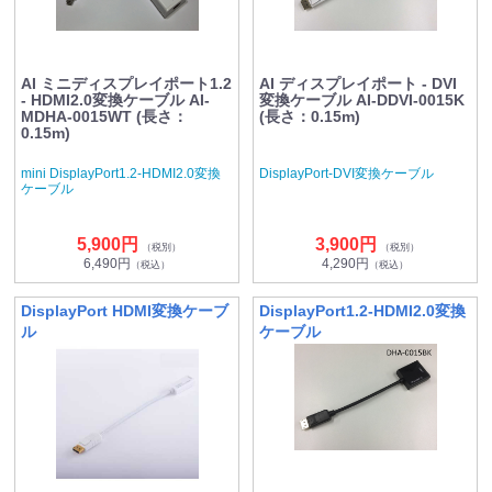
AI ミニディスプレイポート1.2
AI ディスプレイポート - DVI
- HDMI2.0変換ケーブル AI-
変換ケーブル AI-DDVI-0015K
MDHA-0015WT (長さ：
(長さ：0.15m)
0.15m)
mini DisplayPort1.2-HDMI2.0変換
DisplayPort-DVI変換ケーブル
ケーブル
5,900円
3,900円
（税別）
（税別）
6,490円
4,290円
（税込）
（税込）
DisplayPort HDMI変換ケーブ
DisplayPort1.2-HDMI2.0変換
ル
ケーブル