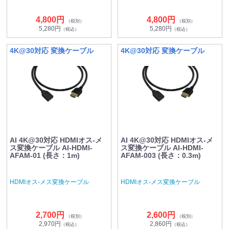
4,800円
4,800円
（税別）
（税別）
5,280円
5,280円
（税込）
（税込）
4K@30対応 変換ケーブル
4K@30対応 変換ケーブル
AI 4K@30対応 HDMIオス-メ
AI 4K@30対応 HDMIオス-メ
ス変換ケーブル AI-HDMI-
ス変換ケーブル AI-HDMI-
AFAM-01 (長さ：1m)
AFAM-003 (長さ：0.3m)
HDMIオス-メス変換ケーブル
HDMIオス-メス変換ケーブル
2,700円
2,600円
（税別）
（税別）
2,970円
2,860円
（税込）
（税込）