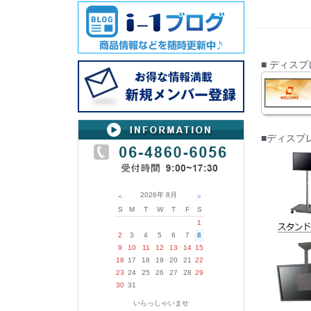
■ ディス
■ディスプ
2026年
8月
＜
＞
S
M
T
W
T
F
S
1
2
3
4
5
6
7
8
9
10
11
12
13
14
15
16
17
18
19
20
21
22
23
24
25
26
27
28
29
30
31
いらっしゃいませ