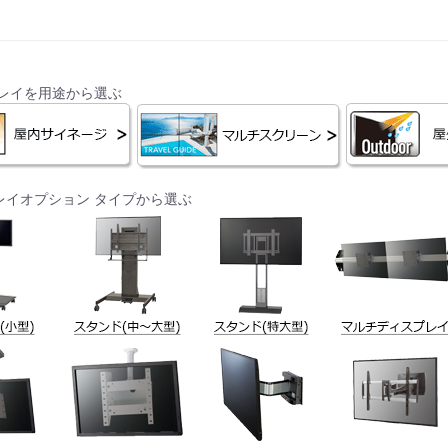
プレイを用途から選ぶ
レイオプション タイプから選ぶ