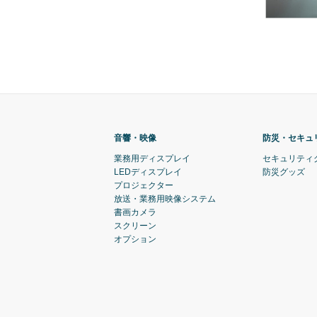
音響・映像
防災・セキュ
業務用ディスプレイ
セキュリティ
LEDディスプレイ
防災グッズ
プロジェクター
放送・業務用映像システム
書画カメラ
スクリーン
オプション