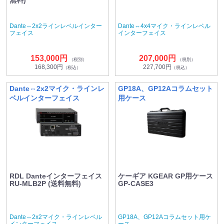
Dante⇔2x2ラインレベルインター
Dante⇔4x4マイク・ラインレベル
フェイス
インターフェイス
153,000円
207,000円
（税別）
（税別）
168,300円
227,700円
（税込）
（税込）
Dante⇔2x2マイク・ラインレ
GP18A、GP12Aコラムセット
ベルインターフェイス
用ケース
RDL Danteインターフェイス
ケーギア KGEAR GP用ケース
RU-MLB2P (送料無料)
GP-CASE3
Dante⇔2x2マイク・ラインレベル
GP18A、GP12Aコラムセット用ケ
インターフェイス
ース