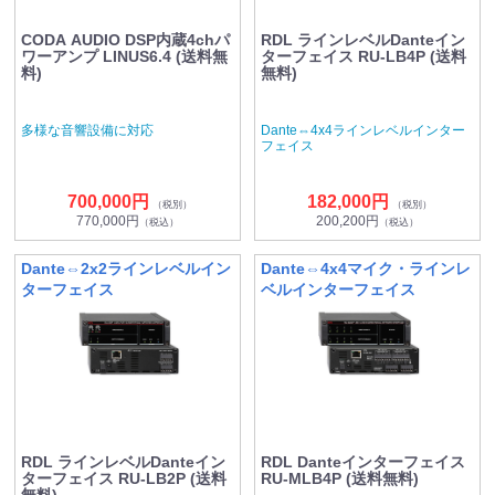
CODA AUDIO DSP内蔵4chパ
RDL ラインレベルDanteイン
ワーアンプ LINUS6.4 (送料無
ターフェイス RU-LB4P (送料
料)
無料)
多様な音響設備に対応
Dante⇔4x4ラインレベルインター
フェイス
700,000円
182,000円
（税別）
（税別）
770,000円
200,200円
（税込）
（税込）
Dante⇔2x2ラインレベルイン
Dante⇔4x4マイク・ラインレ
ターフェイス
ベルインターフェイス
RDL ラインレベルDanteイン
RDL Danteインターフェイス
ターフェイス RU-LB2P (送料
RU-MLB4P (送料無料)
無料)