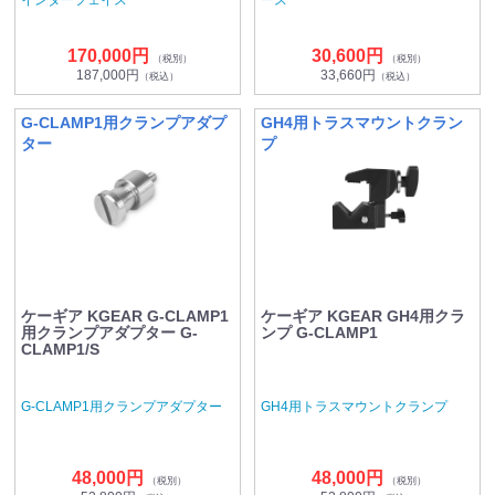
170,000円
30,600円
（税別）
（税別）
187,000円
33,660円
（税込）
（税込）
G-CLAMP1用クランプアダプ
GH4用トラスマウントクラン
ター
プ
ケーギア KGEAR G-CLAMP1
ケーギア KGEAR GH4用クラ
用クランプアダプター G-
ンプ G-CLAMP1
CLAMP1/S
G-CLAMP1用クランプアダプター
GH4用トラスマウントクランプ
48,000円
48,000円
（税別）
（税別）