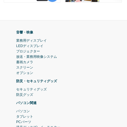
音響・映像
業務用ディスプレイ
LEDディスプレイ
プロジェクター
放送・業務用映像システム
書画カメラ
スクリーン
オプション
防災・セキュリティグッズ
セキュリティグッズ
防災グッズ
パソコン関連
パソコン
タブレット
PCパーツ