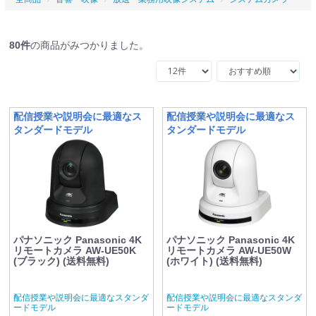
80
件
の商品がみつかりました。
配信授業や説明会に最適なス
配信授業や説明会に最適なス
タンダードモデル
タンダードモデル
パナソニック Panasonic 4K
パナソニック Panasonic 4K
リモートカメラ AW-UE50K
リモートカメラ AW-UE50W
(ブラック) (送料無料)
(ホワイト) (送料無料)
配信授業や説明会に最適なスタンダ
配信授業や説明会に最適なスタンダ
ードモデル
ードモデル