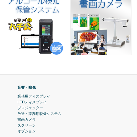
音響・映像
業務用ディスプレイ
LEDディスプレイ
プロジェクター
放送・業務用映像システム
書画カメラ
スクリーン
オプション