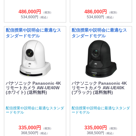
486,000円
486,000円
（税別）
（税別）
534,600円
534,600円
（税込）
（税込）
配信授業や説明会に最適なス
配信授業や説明会に最適なス
タンダードモデル
タンダードモデル
パナソニック Panasonic 4K
パナソニック Panasonic 4K
リモートカメラ AW-UE40W
リモートカメラ AW-UE40K
(ホワイト) (送料無料)
(ブラック) (送料無料)
配信授業や説明会に最適なスタンダ
配信授業や説明会に最適なスタンダ
ードモデル
ードモデル
335,000円
335,000円
（税別）
（税別）
368,500円
368,500円
（税込）
（税込）