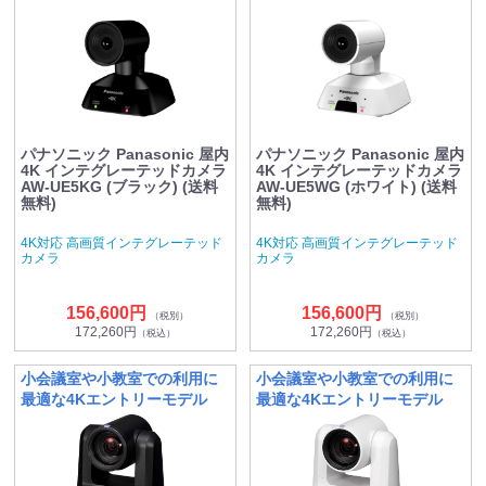
パナソニック Panasonic 屋内
パナソニック Panasonic 屋内
4K インテグレーテッドカメラ
4K インテグレーテッドカメラ
AW-UE5KG (ブラック) (送料
AW-UE5WG (ホワイト) (送料
無料)
無料)
4K対応 高画質インテグレーテッド
4K対応 高画質インテグレーテッド
カメラ
カメラ
156,600円
156,600円
（税別）
（税別）
172,260円
172,260円
（税込）
（税込）
小会議室や小教室での利用に
小会議室や小教室での利用に
最適な4Kエントリーモデル
最適な4Kエントリーモデル