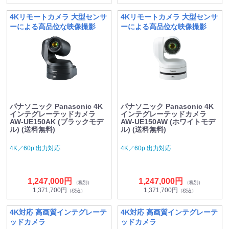
4Kリモートカメラ 大型センサ
4Kリモートカメラ 大型センサ
ーによる高品位な映像撮影
ーによる高品位な映像撮影
パナソニック Panasonic 4K
パナソニック Panasonic 4K
インテグレーテッドカメラ
インテグレーテッドカメラ
AW-UE150AK (ブラックモデ
AW-UE150AW (ホワイトモデ
ル) (送料無料)
ル) (送料無料)
4K／60p 出力対応
4K／60p 出力対応
1,247,000円
1,247,000円
（税別）
（税別）
1,371,700円
1,371,700円
（税込）
（税込）
4K対応 高画質インテグレーテ
4K対応 高画質インテグレーテ
ッドカメラ
ッドカメラ