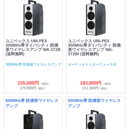
ユニペックス UNI-PEX
ユニペックス UNI-PEX
300MHz帯ダイバシティ 防滴
300MHz帯ダイバシティ 防滴
形ワイヤレスアンプ WA-372B
形ワイヤレスアンプ WA-
(送料無料)
372BI (送料無料)
300MHz帯 防滴形ワイヤレスアンプ
オーディオインターフェース付
155,000円
193,000円
（税別）
（税別）
170,500円
212,300円
（税込）
（税込）
800MHz帯 防滴形ワイヤレス
800MHz帯 防滴形ワイヤレス
アンプ
アンプ