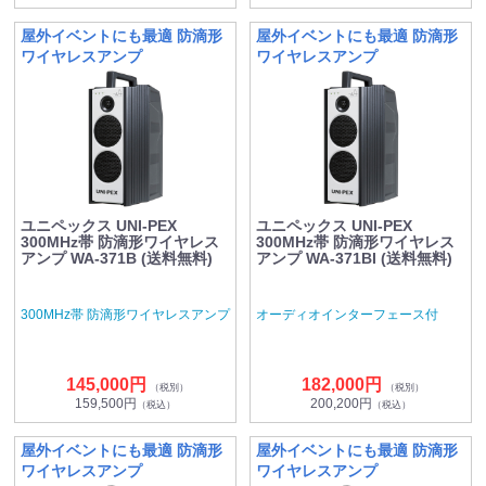
屋外イベントにも最適 防滴形
屋外イベントにも最適 防滴形
ワイヤレスアンプ
ワイヤレスアンプ
ユニペックス UNI-PEX
ユニペックス UNI-PEX
300MHz帯 防滴形ワイヤレス
300MHz帯 防滴形ワイヤレス
アンプ WA-371B (送料無料)
アンプ WA-371BI (送料無料)
300MHz帯 防滴形ワイヤレスアンプ
オーディオインターフェース付
145,000円
182,000円
（税別）
（税別）
159,500円
200,200円
（税込）
（税込）
屋外イベントにも最適 防滴形
屋外イベントにも最適 防滴形
ワイヤレスアンプ
ワイヤレスアンプ