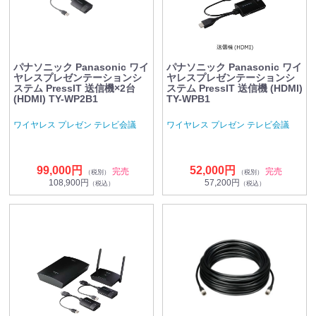
パナソニック Panasonic ワイ
パナソニック Panasonic ワイ
ヤレスプレゼンテーションシ
ヤレスプレゼンテーションシ
ステム PressIT 送信機×2台
ステム PressIT 送信機 (HDMI)
(HDMI) TY-WP2B1
TY-WPB1
ワイヤレス プレゼン テレビ会議
ワイヤレス プレゼン テレビ会議
99,000円
52,000円
完売
完売
（税別）
（税別）
108,900円
57,200円
（税込）
（税込）