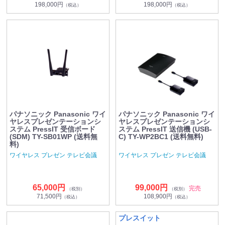
198,000円
198,000円
（税込）
（税込）
パナソニック Panasonic ワイ
パナソニック Panasonic ワイ
ヤレスプレゼンテーションシ
ヤレスプレゼンテーションシ
ステム PressIT 受信ボード
ステム PressIT 送信機 (USB-
(SDM) TY-SB01WP (送料無
C) TY-WP2BC1 (送料無料)
料)
ワイヤレス プレゼン テレビ会議
ワイヤレス プレゼン テレビ会議
65,000円
99,000円
完売
（税別）
（税別）
71,500円
108,900円
（税込）
（税込）
プレスイット