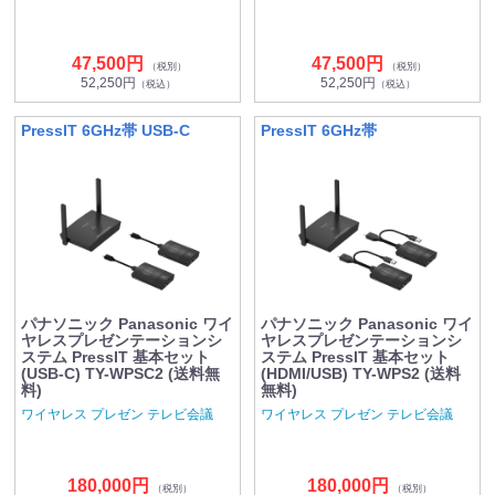
47,500円
47,500円
（税別）
（税別）
52,250円
52,250円
（税込）
（税込）
PressIT 6GHz帯 USB-C
PressIT 6GHz帯
パナソニック Panasonic ワイ
パナソニック Panasonic ワイ
ヤレスプレゼンテーションシ
ヤレスプレゼンテーションシ
ステム PressIT 基本セット
ステム PressIT 基本セット
(USB-C) TY-WPSC2 (送料無
(HDMI/USB) TY-WPS2 (送料
料)
無料)
ワイヤレス プレゼン テレビ会議
ワイヤレス プレゼン テレビ会議
180,000円
180,000円
（税別）
（税別）