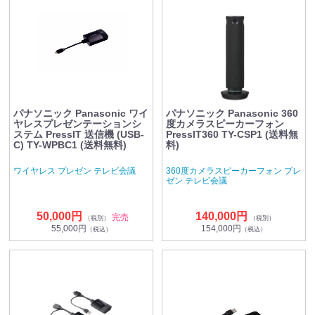
パナソニック Panasonic ワイ
パナソニック Panasonic 360
ヤレスプレゼンテーションシ
度カメラスピーカーフォン
ステム PressIT 送信機 (USB-
PressIT360 TY-CSP1 (送料無
C) TY-WPBC1 (送料無料)
料)
ワイヤレス プレゼン テレビ会議
360度カメラスピーカーフォン プレ
ゼン テレビ会議
50,000円
140,000円
完売
（税別）
（税別）
55,000円
154,000円
（税込）
（税込）