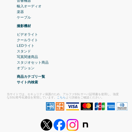
音響機器
輸入オーディオ
楽器
ケーブル
撮影機材
ビデオライト
クールライト
LEDライト
スタンド
写真関連商品
スタジオセット商品
オプション
商品カテゴリ一覧
サイト内検索
当サイトでは、セキュリティ保護のため、アルファSSLサーバ証明書を使用し、強度
なSSL暗号化通信を実現しています。
こちら
より詳細をご確認ください。