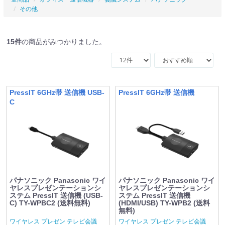
その他
15
件
の商品がみつかりました。
PressIT 6GHz帯 送信機 USB-
PressIT 6GHz帯 送信機
C
パナソニック Panasonic ワイ
パナソニック Panasonic ワイ
ヤレスプレゼンテーションシ
ヤレスプレゼンテーションシ
ステム PressIT 送信機 (USB-
ステム PressIT 送信機
C) TY-WPBC2 (送料無料)
(HDMI/USB) TY-WPB2 (送料
無料)
ワイヤレス プレゼン テレビ会議
ワイヤレス プレゼン テレビ会議