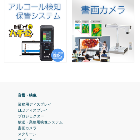
音響・映像
業務用ディスプレイ
LEDディスプレイ
プロジェクター
放送・業務用映像システム
書画カメラ
スクリーン
オプション