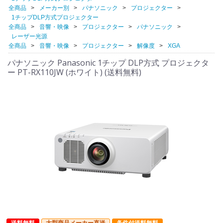
全商品
メーカー別
パナソニック
プロジェクター
1チップDLP方式プロジェクター
全商品
音響・映像
プロジェクター
パナソニック
レーザー光源
全商品
音響・映像
プロジェクター
解像度
XGA
パナソニック Panasonic 1チップ DLP方式 プロジェクタ
ー PT-RX110JW (ホワイト) (送料無料)
送料無料
大型商品メーカー直送
条件付送料無料