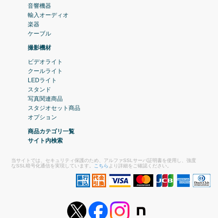
音響機器
輸入オーディオ
楽器
ケーブル
撮影機材
ビデオライト
クールライト
LEDライト
スタンド
写真関連商品
スタジオセット商品
オプション
商品カテゴリ一覧
サイト内検索
当サイトでは、セキュリティ保護のため、アルファSSLサーバ証明書を使用し、強度
なSSL暗号化通信を実現しています。
こちら
より詳細をご確認ください。