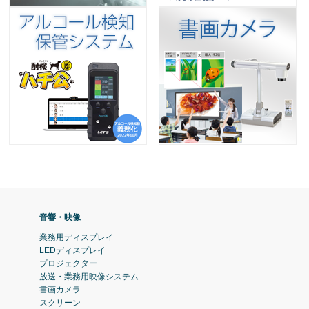
音響・映像
業務用ディスプレイ
LEDディスプレイ
プロジェクター
放送・業務用映像システム
書画カメラ
スクリーン