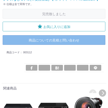
※ 仕様は全て同等です。
完売致しました
お気に入りに追加
商品についての見積と問い合わせ
商品コード：
003112
関連商品