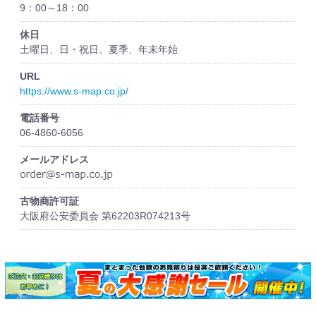
9：00～18：00
休日
土曜日、日・祝日、夏季、年末年始
URL
https://www.s-map.co.jp/
電話番号
06-4860-6056
メールアドレス
古物商許可証
大阪府公安委員会 第62203R074213号