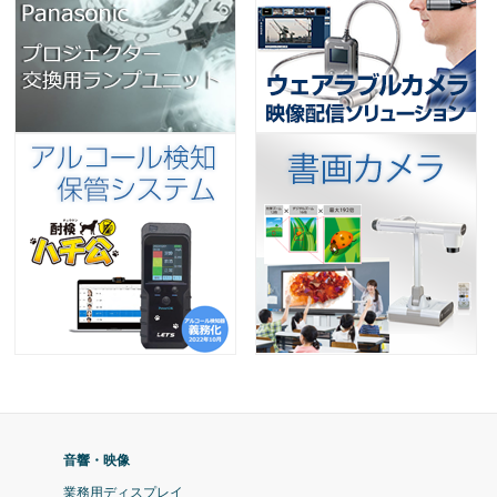
音響・映像
業務用ディスプレイ