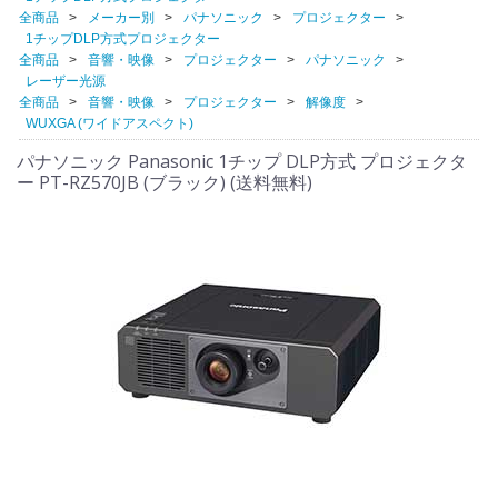
全商品
メーカー別
パナソニック
プロジェクター
1チップDLP方式プロジェクター
全商品
音響・映像
プロジェクター
パナソニック
レーザー光源
全商品
音響・映像
プロジェクター
解像度
WUXGA (ワイドアスペクト)
パナソニック Panasonic 1チップ DLP方式 プロジェクタ
ー PT-RZ570JB (ブラック) (送料無料)