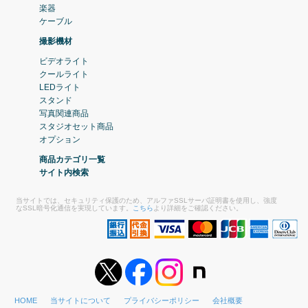
楽器
ケーブル
撮影機材
ビデオライト
クールライト
LEDライト
スタンド
写真関連商品
スタジオセット商品
オプション
商品カテゴリ一覧
サイト内検索
当サイトでは、セキュリティ保護のため、アルファSSLサーバ証明書を使用し、強度
なSSL暗号化通信を実現しています。
こちら
より詳細をご確認ください。
HOME
当サイトについて
プライバシーポリシー
会社概要