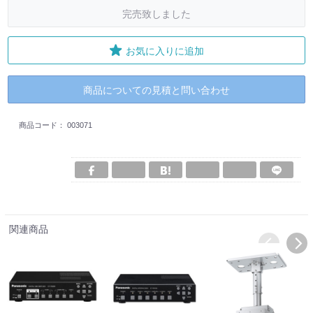
完売致しました
お気に入りに追加
商品についての見積と問い合わせ
商品コード：
003071
関連商品