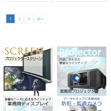
1
2
3
次へ