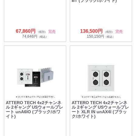
BT (ブラック/ホワイト)
67,860円
136,500円
完売
完売
（税別）
（税別）
74,646円
150,150円
（税込）
（税込）
ATTERO TECH 4x2チャンネ
ATTERO TECH 4x2チャンネ
ル 2ギャング USウォールプレ
ル 2ギャング USウォールプレ
ート unA6IO (ブラック/ホワ
ート XLR IN unAX4I (ブラッ
イト)
ク/ホワイト)