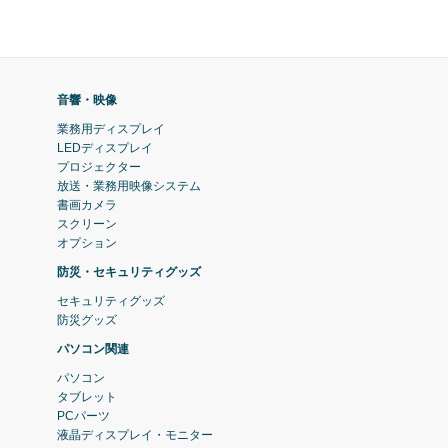
音響・映像
業務用ディスプレイ
LEDディスプレイ
プロジェクター
放送・業務用映像システム
書画カメラ
スクリーン
オプション
防災・セキュリティグッズ
セキュリティグッズ
防災グッズ
パソコン関連
パソコン
タブレット
PCパーツ
液晶ディスプレイ・モニター