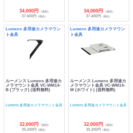
34,000円
34,000円
（税別）
（税別）
37,400円
37,400円
（税込）
（税込）
Lumens 多用途カメラマウン
Lumens 多用途カメラマウン
ト金具
ト金具
ルーメンス Lumens 多用途カ
ルーメンス Lumens 多用途カ
メラマウント金具 VC-WM14-
メラマウント金具 VC-WM14-
B (ブラック) (送料無料)
W (ホワイト) (送料無料)
Lumens 多用途カメラマウント金具
Lumens 多用途カメラマウント金具
32,000円
32,000円
（税別）
（税別）
35,200円
35,200円
（税込）
（税込）