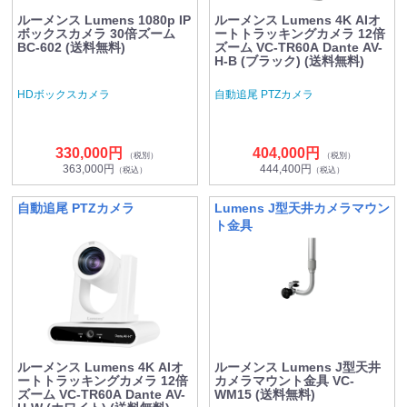
ルーメンス Lumens 1080p IP
ルーメンス Lumens 4K AIオ
ボックスカメラ 30倍ズーム
ートトラッキングカメラ 12倍
BC-602 (送料無料)
ズーム VC-TR60A Dante AV-
H-B (ブラック) (送料無料)
HDボックスカメラ
自動追尾 PTZカメラ
330,000円
404,000円
（税別）
（税別）
363,000円
444,400円
（税込）
（税込）
自動追尾 PTZカメラ
Lumens J型天井カメラマウン
ト金具
ルーメンス Lumens 4K AIオ
ルーメンス Lumens J型天井
ートトラッキングカメラ 12倍
カメラマウント金具 VC-
ズーム VC-TR60A Dante AV-
WM15 (送料無料)