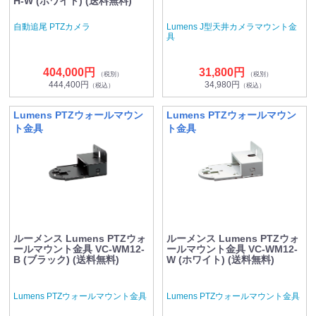
H-W (ホワイト) (送料無料)
自動追尾 PTZカメラ
Lumens J型天井カメラマウント金
具
404,000円
31,800円
（税別）
（税別）
444,400円
34,980円
（税込）
（税込）
Lumens PTZウォールマウン
Lumens PTZウォールマウン
ト金具
ト金具
ルーメンス Lumens PTZウォ
ルーメンス Lumens PTZウォ
ールマウント金具 VC-WM12-
ールマウント金具 VC-WM12-
B (ブラック) (送料無料)
W (ホワイト) (送料無料)
Lumens PTZウォールマウント金具
Lumens PTZウォールマウント金具