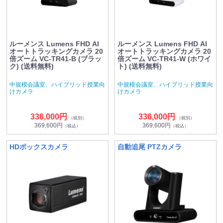
ルーメンス Lumens FHD AI
ルーメンス Lumens FHD AI
オートトラッキングカメラ 20
オートトラッキングカメラ 20
倍ズーム VC-TR41-B (ブラッ
倍ズーム VC-TR41-W (ホワイ
ク) (送料無料)
ト) (送料無料)
中規模会議室、ハイブリッド授業向
中規模会議室、ハイブリッド授業向
けカメラ
けカメラ
336,000円
336,000円
（税別）
（税別）
369,600円
369,600円
（税込）
（税込）
HDボックスカメラ
自動追尾 PTZカメラ