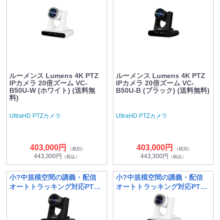
ルーメンス Lumens 4K PTZ
ルーメンス Lumens 4K PTZ
IPカメラ 20倍ズーム VC-
IPカメラ 20倍ズーム VC-
B50U-W (ホワイト) (送料無
B50U-B (ブラック) (送料無料)
料)
UltraHD PTZカメラ
UltraHD PTZカメラ
403,000円
403,000円
（税別）
（税別）
443,300円
443,300円
（税込）
（税込）
小?中規模空間の講義・配信
小?中規模空間の講義・配信
オートトラッキング対応PTZ
オートトラッキング対応PTZ
カメラ
カメラ