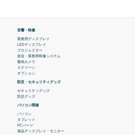
音響・映像
業務用ディスプレイ
LEDディスプレイ
プロジェクター
放送・業務用映像システム
書画カメラ
スクリーン
オプション
防災・セキュリティグッズ
セキュリティグッズ
防災グッズ
パソコン関連
パソコン
タブレット
PCパーツ
液晶ディスプレイ・モニター