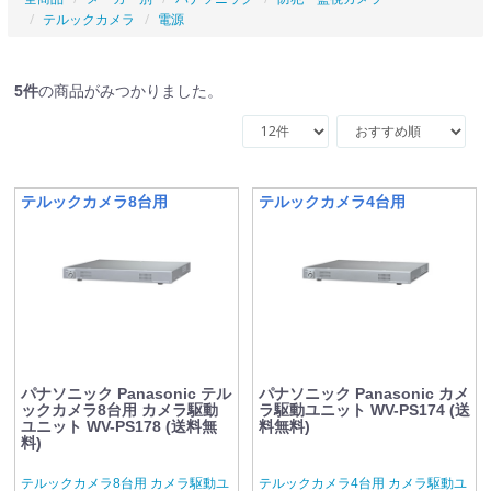
テルックカメラ
電源
5
件
の商品がみつかりました。
テルックカメラ8台用
テルックカメラ4台用
パナソニック Panasonic テル
パナソニック Panasonic カメ
ックカメラ8台用 カメラ駆動
ラ駆動ユニット WV-PS174 (送
ユニット WV-PS178 (送料無
料無料)
料)
テルックカメラ8台用 カメラ駆動ユ
テルックカメラ4台用 カメラ駆動ユ