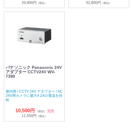
20,900円
52,800円
（税込）
（税込）
パナソニック Panasonic 24V
アダプター CCTV24V WV-
7390
屋内用 / CCTV 24V アダプター / AC
24V用カメラに最大4.2Aの電流を供
給
10,500円
完売
（税別）
11,550円
（税込）