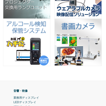
音響・映像
業務用ディスプレイ
LEDディスプレイ