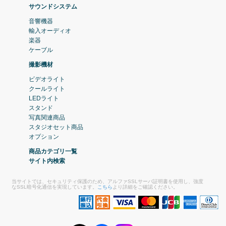
サウンドシステム
音響機器
輸入オーディオ
楽器
ケーブル
撮影機材
ビデオライト
クールライト
LEDライト
スタンド
写真関連商品
スタジオセット商品
オプション
商品カテゴリ一覧
サイト内検索
当サイトでは、セキュリティ保護のため、アルファSSLサーバ証明書を使用し、強度
なSSL暗号化通信を実現しています。
こちら
より詳細をご確認ください。