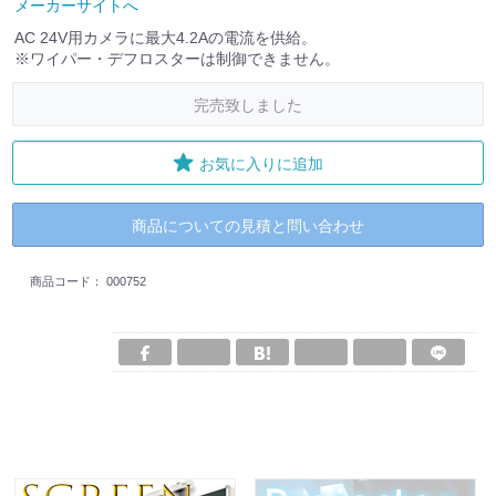
メーカーサイトへ
AC 24V用カメラに最大4.2Aの電流を供給。
※ワイパー・デフロスターは制御できません。
完売致しました
お気に入りに追加
商品についての見積と問い合わせ
商品コード：
000752