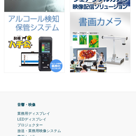
音響・映像
業務用ディスプレイ
LEDディスプレイ
プロジェクター
放送・業務用映像システム