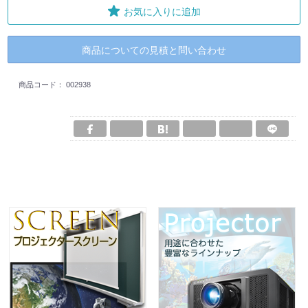
お気に入りに追加
商品についての見積と問い合わせ
商品コード：
002938