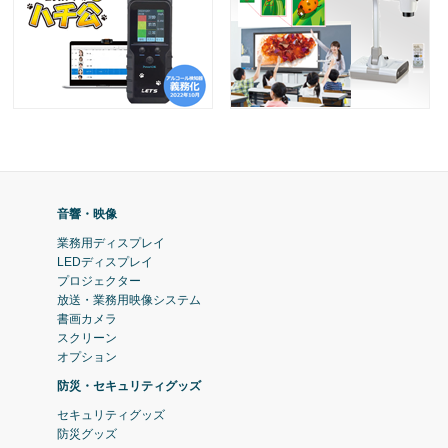
音響・映像
業務用ディスプレイ
LEDディスプレイ
プロジェクター
放送・業務用映像システム
書画カメラ
スクリーン
オプション
防災・セキュリティグッズ
セキュリティグッズ
防災グッズ