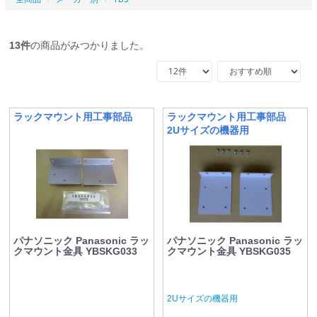
13
件
の商品がみつかりました。
ラックマウント用工事部品
ラックマウント用工事部品
2Uサイズの機器用
パナソニック Panasonic ラッ
パナソニック Panasonic ラッ
クマウント金具 YBSKG033
クマウント金具 YBSKG035
2Uサイズの機器用