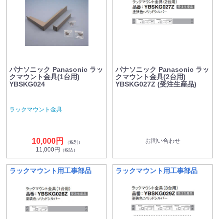
パナソニック Panasonic ラッ
パナソニック Panasonic ラッ
クマウント金具(1台用)
クマウント金具(2台用)
YBSKG024
YBSKG027Z (受注生産品)
ラックマウント金具
10,000円
お問い合わせ
（税別）
11,000円
（税込）
ラックマウント用工事部品
ラックマウント用工事部品