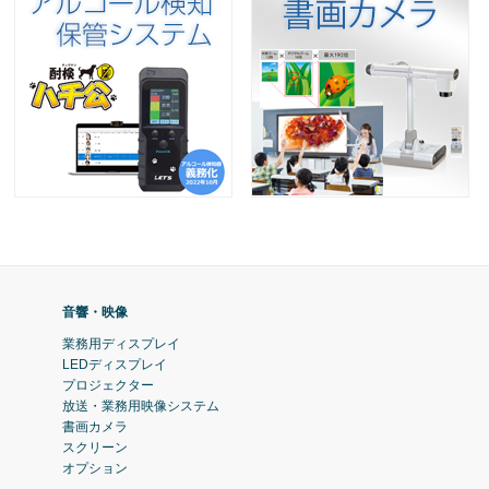
音響・映像
業務用ディスプレイ
LEDディスプレイ
プロジェクター
放送・業務用映像システム
書画カメラ
スクリーン
オプション