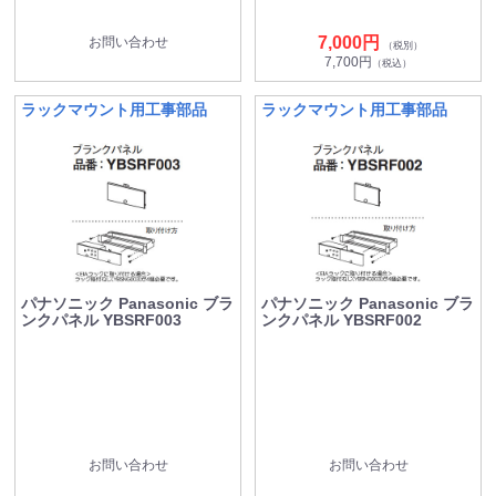
7,000円
お問い合わせ
（税別）
7,700円
（税込）
ラックマウント用工事部品
ラックマウント用工事部品
パナソニック Panasonic ブラ
パナソニック Panasonic ブラ
ンクパネル YBSRF003
ンクパネル YBSRF002
お問い合わせ
お問い合わせ