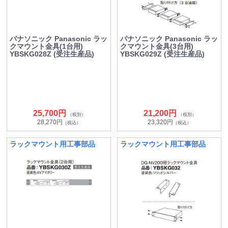
パナソニック Panasonic ラッ
パナソニック Panasonic ラッ
クマウント金具(1台用)
クマウント金具(3台用)
YBSKG028Z (受注生産品)
YBSKG029Z (受注生産品)
25,700円
21,200円
（税別）
（税別）
28,270円
23,320円
（税込）
（税込）
ラックマウント用工事部品
ラックマウント用工事部品