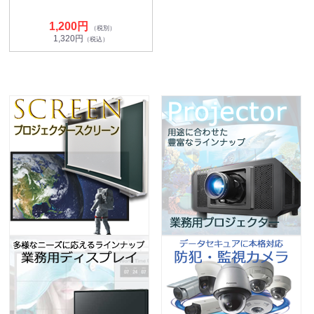
1,200円
（税別）
1,320円
（税込）