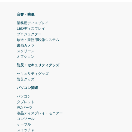
音響・映像
業務用ディスプレイ
LEDディスプレイ
プロジェクター
放送・業務用映像システム
書画カメラ
スクリーン
オプション
防災・セキュリティグッズ
セキュリティグッズ
防災グッズ
パソコン関連
パソコン
タブレット
PCパーツ
液晶ディスプレイ・モニター
コンソール
ケーブル
スイッチャ