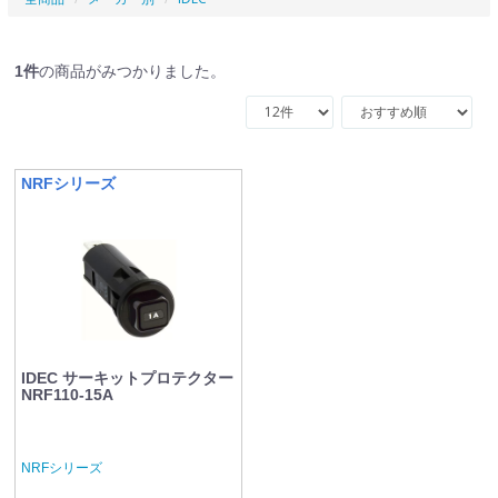
1
件
の商品がみつかりました。
NRFシリーズ
IDEC サーキットプロテクター
NRF110-15A
NRFシリーズ