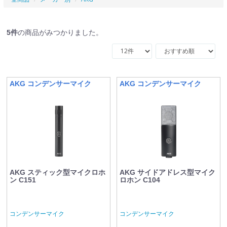
5
件
の商品がみつかりました。
AKG コンデンサーマイク
AKG コンデンサーマイク
AKG スティック型マイクロホ
AKG サイドアドレス型マイク
ン C151
ロホン C104
コンデンサーマイク
コンデンサーマイク