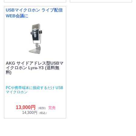
USBマイクロホン ライブ配信
WEB会議に
AKG サイドアドレス型USBマ
イクロホン Lyra-Y3 (送料無
料)
PCや携帯端末に接続するだけ USB
マイクロホン
13,000円
完売
（税別）
14,300円
（税込）