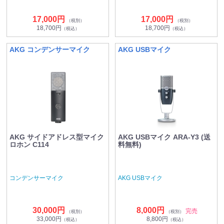
17,000円
17,000円
（税別）
（税別）
18,700円
18,700円
（税込）
（税込）
AKG コンデンサーマイク
AKG USBマイク
AKG サイドアドレス型マイク
AKG USBマイク ARA-Y3 (送
ロホン C114
料無料)
コンデンサーマイク
AKG USBマイク
30,000円
8,000円
完売
（税別）
（税別）
33,000円
8,800円
（税込）
（税込）