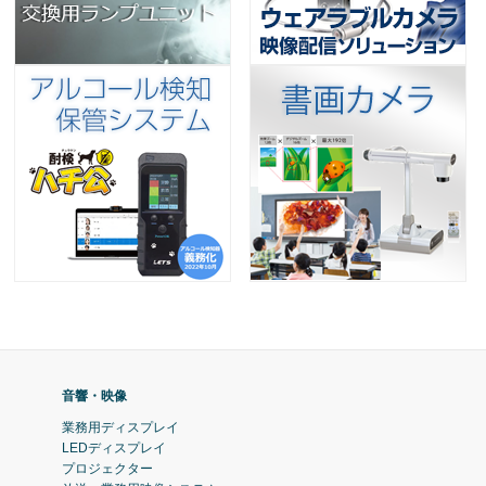
音響・映像
業務用ディスプレイ
LEDディスプレイ
プロジェクター