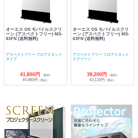
オーエス OS モバイルスクリ
オーエス OS モバイルスクリ
ーン (アスペクトフリー) MS-
ーン (アスペクトフリー) MS-
83FN (送料無料)
63FN (送料無料)
アスペクトフリー フロアスタンド
アスペクトフリー フロアスタンド
タイプ
スクリーン
41,800円
39,200円
（税別）
（税別）
45,980円
43,120円
（税込）
（税込）