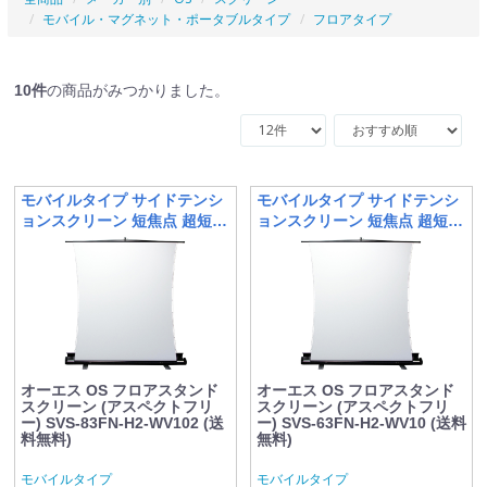
モバイル・マグネット・ポータブルタイプ
フロアタイプ
10
件
の商品がみつかりました。
モバイルタイプ サイドテンシ
モバイルタイプ サイドテンシ
ョンスクリーン 短焦点 超短焦
ョンスクリーン 短焦点 超短焦
点向け
点向け
オーエス OS フロアスタンド
オーエス OS フロアスタンド
スクリーン (アスペクトフリ
スクリーン (アスペクトフリ
ー) SVS-83FN-H2-WV102 (送
ー) SVS-63FN-H2-WV10 (送料
料無料)
無料)
モバイルタイプ
モバイルタイプ