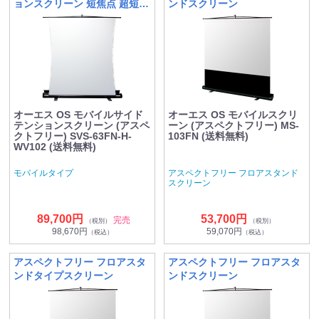
ョンスクリーン 短焦点 超短焦
ンドスクリーン
点向け
オーエス OS モバイルサイド
オーエス OS モバイルスクリ
テンションスクリーン (アスペ
ーン (アスペクトフリー) MS-
クトフリー) SVS-63FN-H-
103FN (送料無料)
WV102 (送料無料)
モバイルタイプ
アスペクトフリー フロアスタンド
スクリーン
89,700円
53,700円
完売
（税別）
（税別）
98,670円
59,070円
（税込）
（税込）
アスペクトフリー フロアスタ
アスペクトフリー フロアスタ
ンドタイプスクリーン
ンドスクリーン