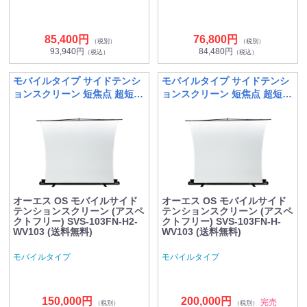
85,400円
76,800円
（税別）
（税別）
93,940円
84,480円
（税込）
（税込）
モバイルタイプ サイドテンシ
モバイルタイプ サイドテンシ
ョンスクリーン 短焦点 超短焦
ョンスクリーン 短焦点 超短焦
点向け
点向け
オーエス OS モバイルサイド
オーエス OS モバイルサイド
テンションスクリーン (アスペ
テンションスクリーン (アスペ
クトフリー) SVS-103FN-H2-
クトフリー) SVS-103FN-H-
WV103 (送料無料)
WV103 (送料無料)
モバイルタイプ
モバイルタイプ
150,000円
200,000円
完売
（税別）
（税別）