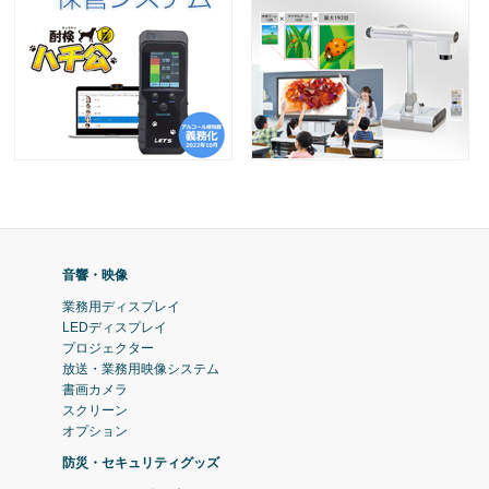
音響・映像
業務用ディスプレイ
LEDディスプレイ
プロジェクター
放送・業務用映像システム
書画カメラ
スクリーン
オプション
防災・セキュリティグッズ