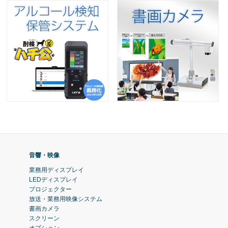
音響・映像
業務用ディスプレイ
LEDディスプレイ
プロジェクター
放送・業務用映像システム
書画カメラ
スクリーン
オプション