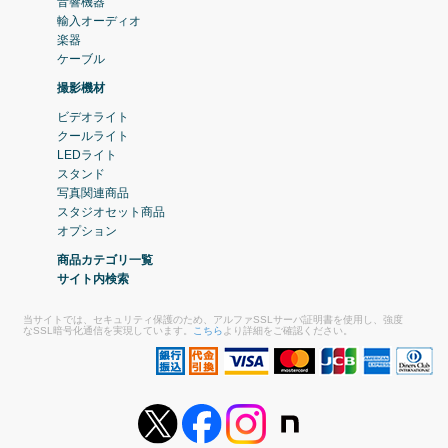
音響機器
輸入オーディオ
楽器
ケーブル
撮影機材
ビデオライト
クールライト
LEDライト
スタンド
写真関連商品
スタジオセット商品
オプション
商品カテゴリ一覧
サイト内検索
当サイトでは、セキュリティ保護のため、アルファSSLサーバ証明書を使用し、強度
なSSL暗号化通信を実現しています。
こちら
より詳細をご確認ください。