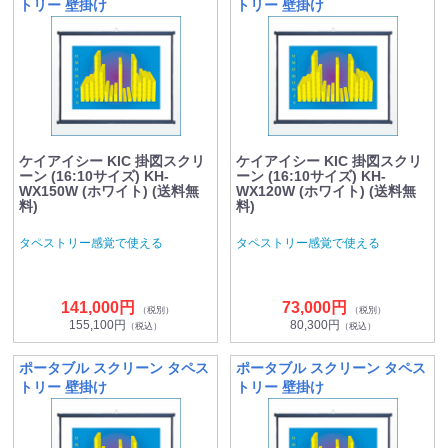
トリー 壁掛け
トリー 壁掛け
ケイアイシー KIC 掛図スクリ
ケイアイシー KIC 掛図スクリ
ーン (16:10サイズ) KH-
ーン (16:10サイズ) KH-
WX150W (ホワイト) (送料無
WX120W (ホワイト) (送料無
料)
料)
タペストリー感覚で使える
タペストリー感覚で使える
141,000円
73,000円
（税別）
（税別）
155,100円
80,300円
（税込）
（税込）
ポータブル スクリーン タペス
ポータブル スクリーン タペス
トリー 壁掛け
トリー 壁掛け