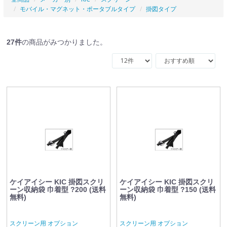
モバイル・マグネット・ポータブルタイプ
掛図タイプ
27
件
の商品がみつかりました。
ケイアイシー KIC 掛図スクリ
ケイアイシー KIC 掛図スクリ
ーン収納袋 巾着型 ?200 (送料
ーン収納袋 巾着型 ?150 (送料
無料)
無料)
スクリーン用 オプション
スクリーン用 オプション