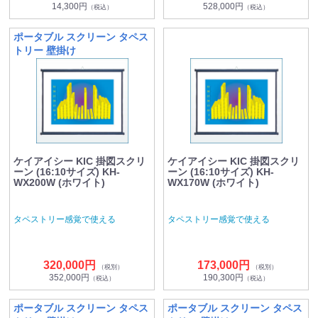
14,300円
528,000円
（税込）
（税込）
ポータブル スクリーン タペス
トリー 壁掛け
ケイアイシー KIC 掛図スクリ
ケイアイシー KIC 掛図スクリ
ーン (16:10サイズ) KH-
ーン (16:10サイズ) KH-
WX200W (ホワイト)
WX170W (ホワイト)
タペストリー感覚で使える
タペストリー感覚で使える
320,000円
173,000円
（税別）
（税別）
352,000円
190,300円
（税込）
（税込）
ポータブル スクリーン タペス
ポータブル スクリーン タペス