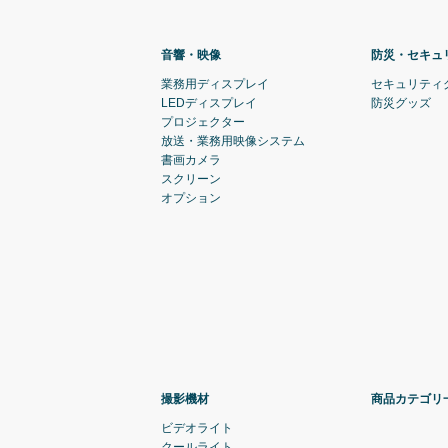
音響・映像
防災・セキュ
業務用ディスプレイ
セキュリティ
LEDディスプレイ
防災グッズ
プロジェクター
放送・業務用映像システム
書画カメラ
スクリーン
オプション
撮影機材
商品カテゴリ
ビデオライト
クールライト